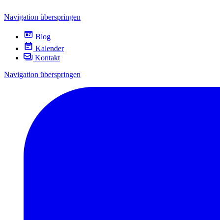
Navigation überspringen
Blog
Kalender
Kontakt
Navigation überspringen