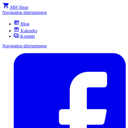
MH Shop
Navigation überspringen
Blog
Kalender
Kontakt
Navigation überspringen