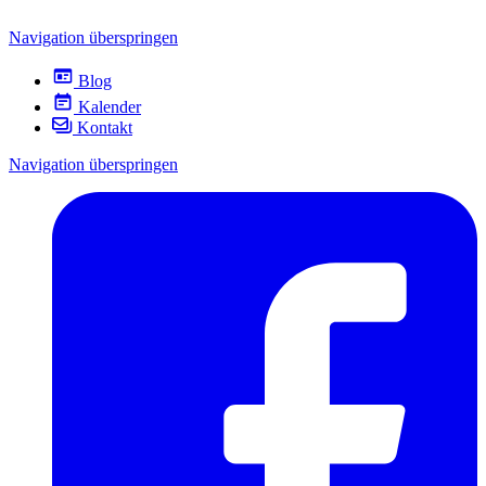
Navigation überspringen
Blog
Kalender
Kontakt
Navigation überspringen