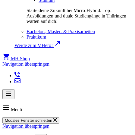
Studium
Starte deine Zukunft bei Micro-Hybrid: Top-
Ausbildungen und duale Studiengänge in Thüringen
warten auf dich!
Bachelor-, Master- & Praxisarbeiten
Praktikum
Werde zum MHero!
MH Shop
Navigation überspringen
Menü
Modales Fenster schließen
Navigation überspringen