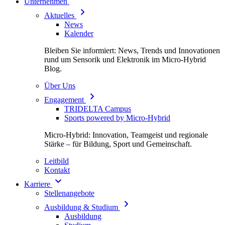
Unternehmen
Aktuelles
News
Kalender
Bleiben Sie informiert: News, Trends und Innovationen
rund um Sensorik und Elektronik im Micro-Hybrid
Blog.
Über Uns
Engagement
TRIDELTA Campus
Sports powered by Micro-Hybrid
Micro-Hybrid: Innovation, Teamgeist und regionale
Stärke – für Bildung, Sport und Gemeinschaft.
Leitbild
Kontakt
Karriere
Stellenangebote
Ausbildung & Studium
Ausbildung