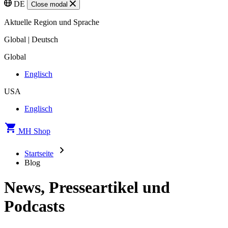
DE
Close modal
Aktuelle Region und Sprache
Global | Deutsch
Global
Englisch
USA
Englisch
MH Shop
Startseite
Blog
News, Presseartikel und
Podcasts