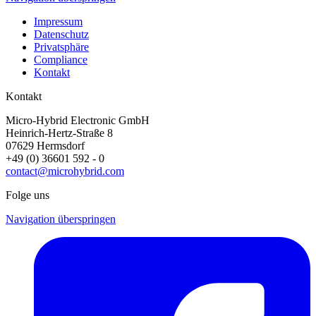
Impressum
Datenschutz
Privatsphäre
Compliance
Kontakt
Kontakt
Micro-Hybrid Electronic GmbH
Heinrich-Hertz-Straße 8
07629 Hermsdorf
+49 (0) 36601 592 - 0
contact@microhybrid.com
Folge uns
Navigation überspringen