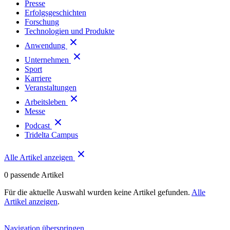
Presse
Erfolgsgeschichten
Forschung
Technologien und Produkte
Anwendung
Unternehmen
Sport
Karriere
Veranstaltungen
Arbeitsleben
Messe
Podcast
Tridelta Campus
Alle Artikel anzeigen
0
passende Artikel
Für die aktuelle Auswahl wurden keine Artikel gefunden.
Alle
Artikel anzeigen
.
Navigation überspringen