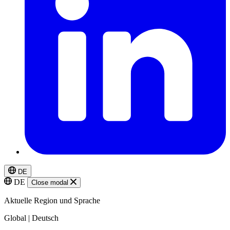
DE
DE
Close modal
Aktuelle Region und Sprache
Global | Deutsch