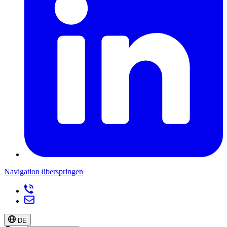
Navigation überspringen
DE