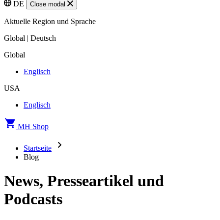
DE
Close modal
Aktuelle Region und Sprache
Global | Deutsch
Global
Englisch
USA
Englisch
MH Shop
Startseite
Blog
News, Presseartikel und
Podcasts