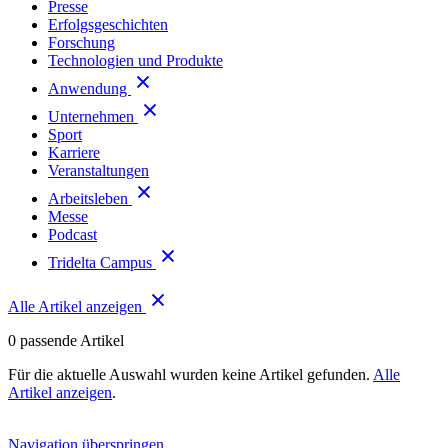
Presse
Erfolgsgeschichten
Forschung
Technologien und Produkte
Anwendung
Unternehmen
Sport
Karriere
Veranstaltungen
Arbeitsleben
Messe
Podcast
Tridelta Campus
Alle Artikel anzeigen
0
passende Artikel
Für die aktuelle Auswahl wurden keine Artikel gefunden.
Alle
Artikel anzeigen
.
Navigation überspringen