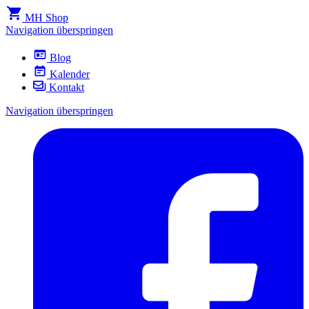
MH Shop
Navigation überspringen
Blog
Kalender
Kontakt
Navigation überspringen