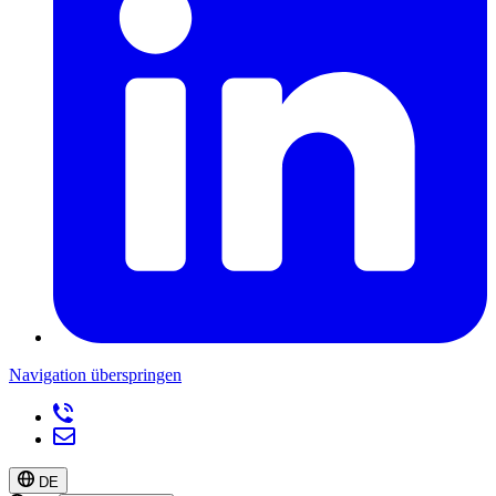
Navigation überspringen
DE