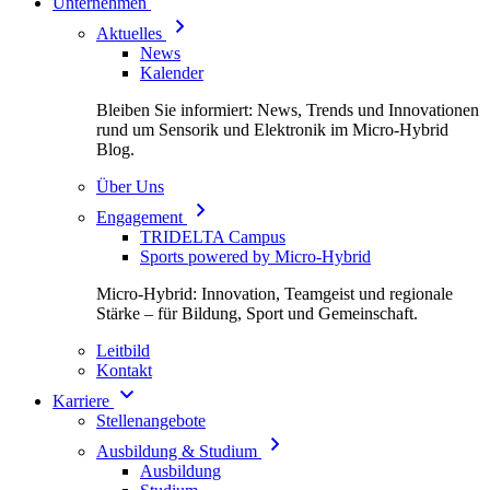
Unternehmen
Aktuelles
News
Kalender
Bleiben Sie informiert: News, Trends und Innovationen
rund um Sensorik und Elektronik im Micro-Hybrid
Blog.
Über Uns
Engagement
TRIDELTA Campus
Sports powered by Micro-Hybrid
Micro-Hybrid: Innovation, Teamgeist und regionale
Stärke – für Bildung, Sport und Gemeinschaft.
Leitbild
Kontakt
Karriere
Stellenangebote
Ausbildung & Studium
Ausbildung