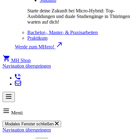
Studium
Starte deine Zukunft bei Micro-Hybrid: Top-
Ausbildungen und duale Studiengänge in Thüringen
warten auf dich!
Bachelor-, Master- & Praxisarbeiten
Praktikum
Werde zum MHero!
MH Shop
Navigation überspringen
Menü
Modales Fenster schließen
Navigation überspringen