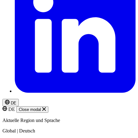
DE
DE
Close modal
Aktuelle Region und Sprache
Global | Deutsch