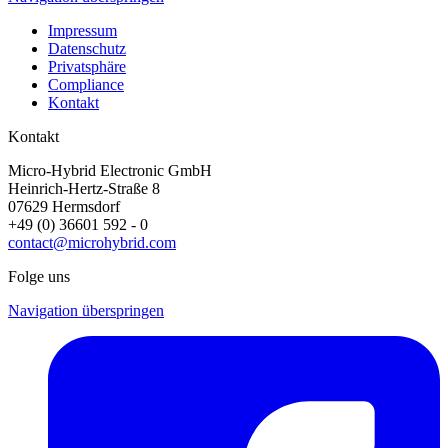
Impressum
Datenschutz
Privatsphäre
Compliance
Kontakt
Kontakt
Micro-Hybrid Electronic GmbH
Heinrich-Hertz-Straße 8
07629 Hermsdorf
+49 (0) 36601 592 - 0
contact@microhybrid.com
Folge uns
Navigation überspringen