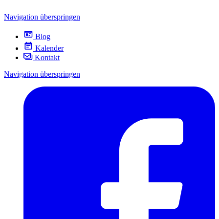
Navigation überspringen
Blog
Kalender
Kontakt
Navigation überspringen