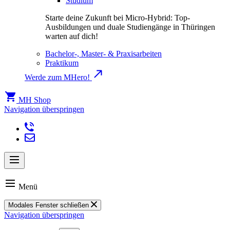
Studium
Starte deine Zukunft bei Micro-Hybrid: Top-
Ausbildungen und duale Studiengänge in Thüringen
warten auf dich!
Bachelor-, Master- & Praxisarbeiten
Praktikum
Werde zum MHero!
MH Shop
Navigation überspringen
Menü
Modales Fenster schließen
Navigation überspringen