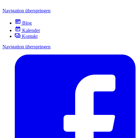
Navigation überspringen
Blog
Kalender
Kontakt
Navigation überspringen