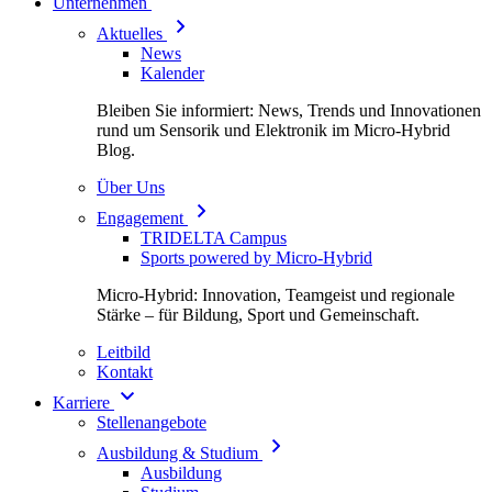
Unternehmen
Aktuelles
News
Kalender
Bleiben Sie informiert: News, Trends und Innovationen
rund um Sensorik und Elektronik im Micro-Hybrid
Blog.
Über Uns
Engagement
TRIDELTA Campus
Sports powered by Micro-Hybrid
Micro-Hybrid: Innovation, Teamgeist und regionale
Stärke – für Bildung, Sport und Gemeinschaft.
Leitbild
Kontakt
Karriere
Stellenangebote
Ausbildung & Studium
Ausbildung