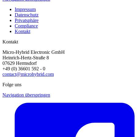
Impressum
Datenschutz
Privatsphäre
Compliance
Kontakt
Kontakt
Micro-Hybrid Electronic GmbH
Heinrich-Hertz-Straße 8
07629 Hermsdorf
+49 (0) 36601 592 - 0
contact@microhybrid.com
Folge uns
Navigation überspringen