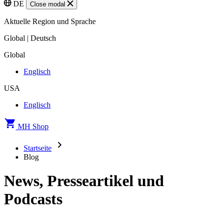
DE
Close modal
Aktuelle Region und Sprache
Global | Deutsch
Global
Englisch
USA
Englisch
MH Shop
Startseite
Blog
News, Presseartikel und
Podcasts