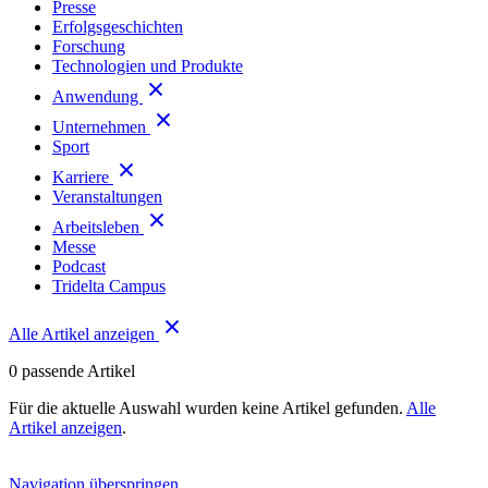
Presse
Erfolgsgeschichten
Forschung
Technologien und Produkte
Anwendung
Unternehmen
Sport
Karriere
Veranstaltungen
Arbeitsleben
Messe
Podcast
Tridelta Campus
Alle Artikel anzeigen
0
passende Artikel
Für die aktuelle Auswahl wurden keine Artikel gefunden.
Alle
Artikel anzeigen
.
Navigation überspringen