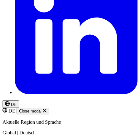
DE
DE
Close modal
Aktuelle Region und Sprache
Global | Deutsch