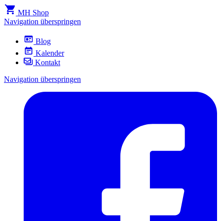
MH Shop
Navigation überspringen
Blog
Kalender
Kontakt
Navigation überspringen