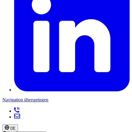
Navigation überspringen
DE