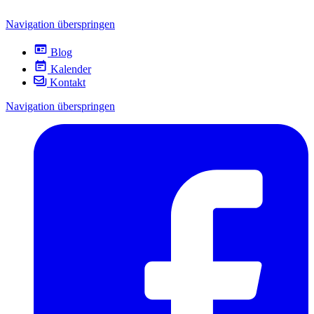
Navigation überspringen
Blog
Kalender
Kontakt
Navigation überspringen