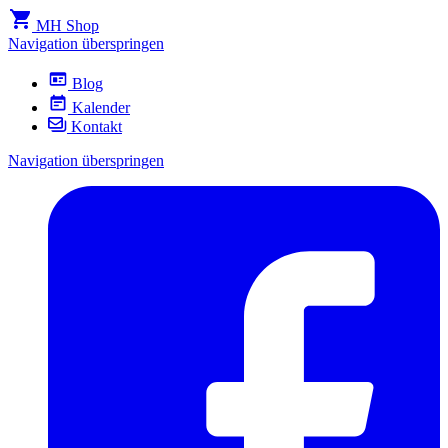
MH Shop
Navigation überspringen
Blog
Kalender
Kontakt
Navigation überspringen