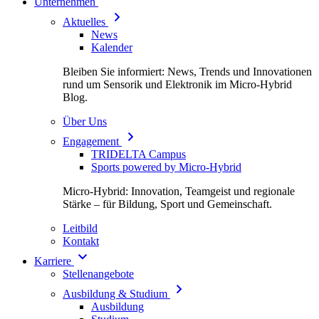
Unternehmen
Aktuelles
News
Kalender
Bleiben Sie informiert: News, Trends und Innovationen
rund um Sensorik und Elektronik im Micro-Hybrid
Blog.
Über Uns
Engagement
TRIDELTA Campus
Sports powered by Micro-Hybrid
Micro-Hybrid: Innovation, Teamgeist und regionale
Stärke – für Bildung, Sport und Gemeinschaft.
Leitbild
Kontakt
Karriere
Stellenangebote
Ausbildung & Studium
Ausbildung