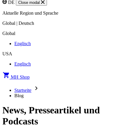
DE
Close modal
Aktuelle Region und Sprache
Global | Deutsch
Global
Englisch
USA
Englisch
MH Shop
Startseite
Blog
News, Presseartikel und
Podcasts