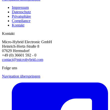
Impressum
Datenschutz
Privatsphäre
Compliance
Kontakt
Kontakt
Micro-Hybrid Electronic GmbH
Heinrich-Hertz-Straße 8
07629 Hermsdorf
+49 (0) 36601 592 - 0
contact@microhybrid.com
Folge uns
Navigation überspringen