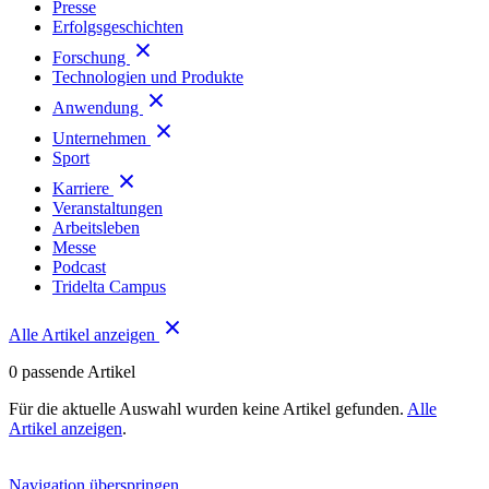
Presse
Erfolgsgeschichten
Forschung
Technologien und Produkte
Anwendung
Unternehmen
Sport
Karriere
Veranstaltungen
Arbeitsleben
Messe
Podcast
Tridelta Campus
Alle Artikel anzeigen
0
passende Artikel
Für die aktuelle Auswahl wurden keine Artikel gefunden.
Alle
Artikel anzeigen
.
Navigation überspringen