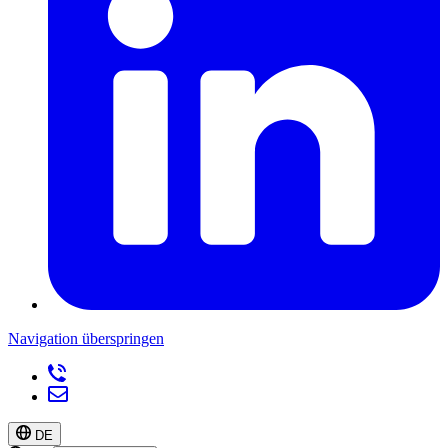
Navigation überspringen
DE