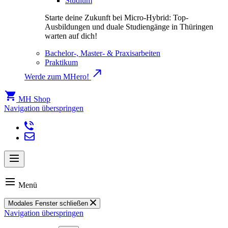
Studium
Starte deine Zukunft bei Micro-Hybrid: Top-
Ausbildungen und duale Studiengänge in Thüringen
warten auf dich!
Bachelor-, Master- & Praxisarbeiten
Praktikum
Werde zum MHero!
MH Shop
Navigation überspringen
Menü
Modales Fenster schließen
Navigation überspringen