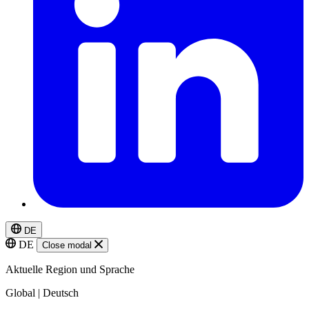
DE
DE
Close modal
Aktuelle Region und Sprache
Global | Deutsch