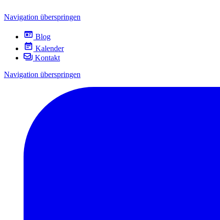
Navigation überspringen
Blog
Kalender
Kontakt
Navigation überspringen