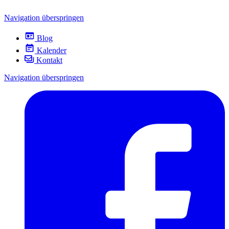
Navigation überspringen
Blog
Kalender
Kontakt
Navigation überspringen