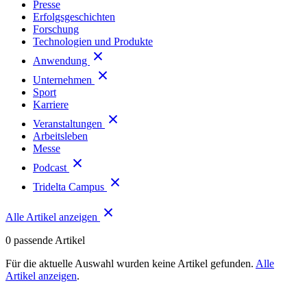
Presse
Erfolgsgeschichten
Forschung
Technologien und Produkte
Anwendung
Unternehmen
Sport
Karriere
Veranstaltungen
Arbeitsleben
Messe
Podcast
Tridelta Campus
Alle Artikel anzeigen
0
passende Artikel
Für die aktuelle Auswahl wurden keine Artikel gefunden.
Alle
Artikel anzeigen
.