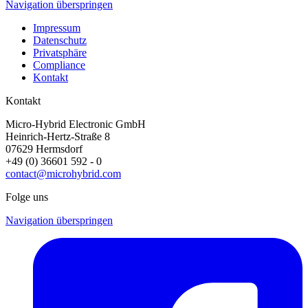
Navigation überspringen
Impressum
Datenschutz
Privatsphäre
Compliance
Kontakt
Kontakt
Micro-Hybrid Electronic GmbH
Heinrich-Hertz-Straße 8
07629 Hermsdorf
+49 (0) 36601 592 - 0
contact@microhybrid.com
Folge uns
Navigation überspringen