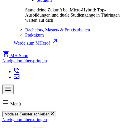
Studium
Starte deine Zukunft bei Micro-Hybrid: Top-
Ausbildungen und duale Studiengänge in Thüringen
warten auf dich!
Bachelor-, Master- & Praxisarbeiten
Praktikum
Werde zum MHero!
MH Shop
Navigation überspringen
Menü
Modales Fenster schließen
Navigation überspringen