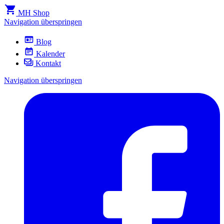
MH Shop
Navigation überspringen
Blog
Kalender
Kontakt
Navigation überspringen