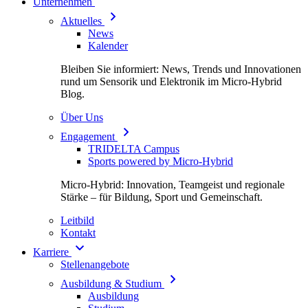
Unternehmen
Aktuelles
News
Kalender
Bleiben Sie informiert: News, Trends und Innovationen
rund um Sensorik und Elektronik im Micro-Hybrid
Blog.
Über Uns
Engagement
TRIDELTA Campus
Sports powered by Micro-Hybrid
Micro-Hybrid: Innovation, Teamgeist und regionale
Stärke – für Bildung, Sport und Gemeinschaft.
Leitbild
Kontakt
Karriere
Stellenangebote
Ausbildung & Studium
Ausbildung