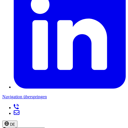
Navigation überspringen
DE