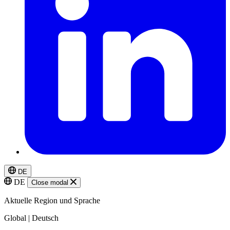
DE
DE
Close modal
Aktuelle Region und Sprache
Global | Deutsch