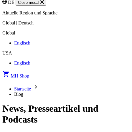
DE
Close modal
Aktuelle Region und Sprache
Global | Deutsch
Global
Englisch
USA
Englisch
MH Shop
Startseite
Blog
News, Presseartikel und
Podcasts