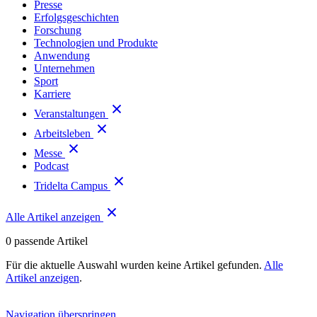
Presse
Erfolgsgeschichten
Forschung
Technologien und Produkte
Anwendung
Unternehmen
Sport
Karriere
Veranstaltungen
Arbeitsleben
Messe
Podcast
Tridelta Campus
Alle Artikel anzeigen
0
passende Artikel
Für die aktuelle Auswahl wurden keine Artikel gefunden.
Alle
Artikel anzeigen
.
Navigation überspringen