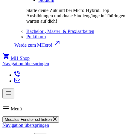
Studium
Starte deine Zukunft bei Micro-Hybrid: Top-
Ausbildungen und duale Studiengänge in Thüringen
warten auf dich!
Bachelor-, Master- & Praxisarbeiten
Praktikum
Werde zum MHero!
MH Shop
Navigation überspringen
Menü
Modales Fenster schließen
Navigation überspringen