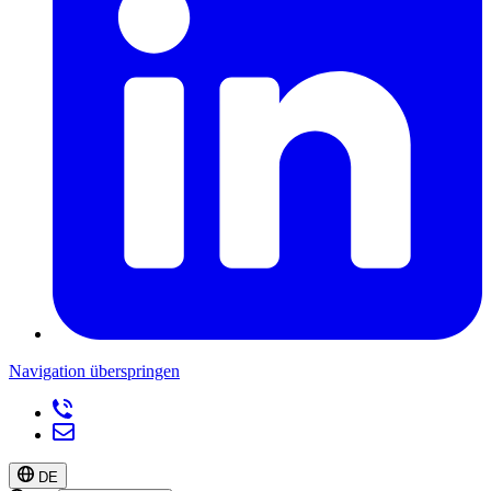
Navigation überspringen
DE