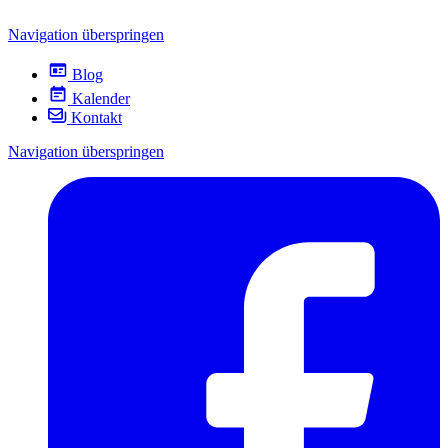
Navigation überspringen
Blog
Kalender
Kontakt
Navigation überspringen