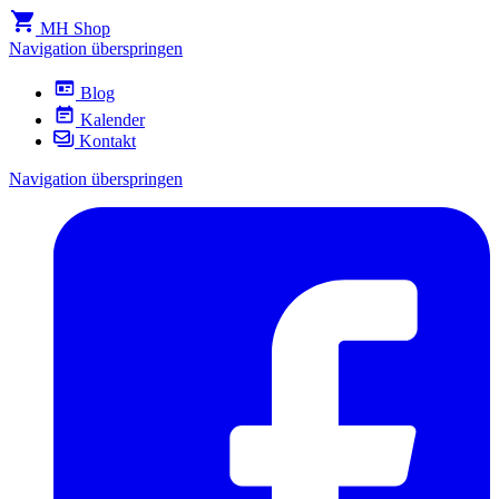
MH Shop
Navigation überspringen
Blog
Kalender
Kontakt
Navigation überspringen