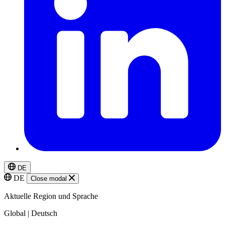
DE
DE
Close modal
Aktuelle Region und Sprache
Global | Deutsch