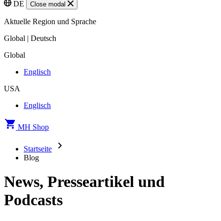
DE
Close modal
Aktuelle Region und Sprache
Global | Deutsch
Global
Englisch
USA
Englisch
MH Shop
Startseite
Blog
News, Presseartikel und
Podcasts