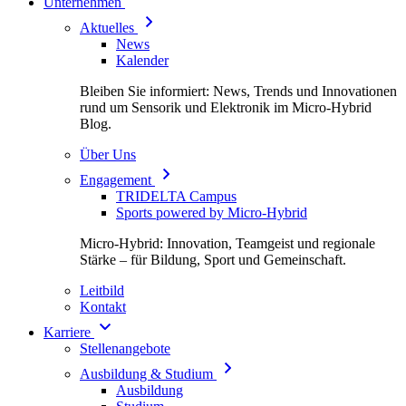
Unternehmen
Aktuelles
News
Kalender
Bleiben Sie informiert: News, Trends und Innovationen
rund um Sensorik und Elektronik im Micro-Hybrid
Blog.
Über Uns
Engagement
TRIDELTA Campus
Sports powered by Micro-Hybrid
Micro-Hybrid: Innovation, Teamgeist und regionale
Stärke – für Bildung, Sport und Gemeinschaft.
Leitbild
Kontakt
Karriere
Stellenangebote
Ausbildung & Studium
Ausbildung