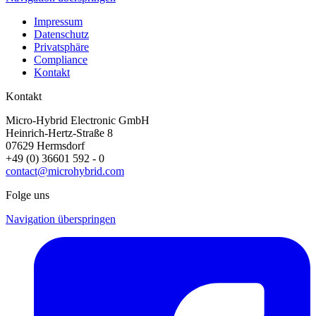
Impressum
Datenschutz
Privatsphäre
Compliance
Kontakt
Kontakt
Micro-Hybrid Electronic GmbH
Heinrich-Hertz-Straße 8
07629 Hermsdorf
+49 (0) 36601 592 - 0
contact@microhybrid.com
Folge uns
Navigation überspringen