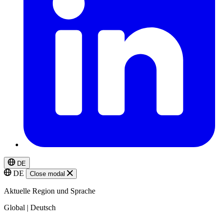
DE
DE
Close modal
Aktuelle Region und Sprache
Global | Deutsch