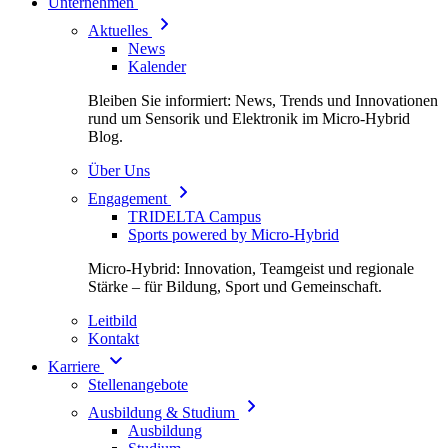
Unternehmen
Aktuelles
News
Kalender
Bleiben Sie informiert: News, Trends und Innovationen
rund um Sensorik und Elektronik im Micro-Hybrid
Blog.
Über Uns
Engagement
TRIDELTA Campus
Sports powered by Micro-Hybrid
Micro-Hybrid: Innovation, Teamgeist und regionale
Stärke – für Bildung, Sport und Gemeinschaft.
Leitbild
Kontakt
Karriere
Stellenangebote
Ausbildung & Studium
Ausbildung