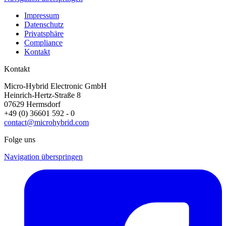
Impressum
Datenschutz
Privatsphäre
Compliance
Kontakt
Kontakt
Micro-Hybrid Electronic GmbH
Heinrich-Hertz-Straße 8
07629 Hermsdorf
+49 (0) 36601 592 - 0
contact@microhybrid.com
Folge uns
Navigation überspringen