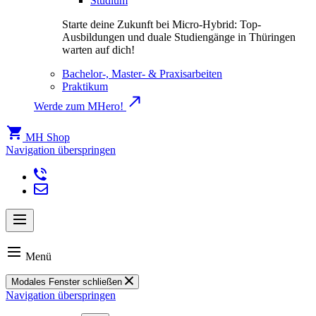
Studium
Starte deine Zukunft bei Micro-Hybrid: Top-
Ausbildungen und duale Studiengänge in Thüringen
warten auf dich!
Bachelor-, Master- & Praxisarbeiten
Praktikum
Werde zum MHero!
MH Shop
Navigation überspringen
Menü
Modales Fenster schließen
Navigation überspringen