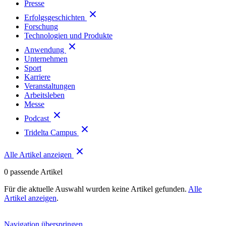
Presse
Erfolgsgeschichten
Forschung
Technologien und Produkte
Anwendung
Unternehmen
Sport
Karriere
Veranstaltungen
Arbeitsleben
Messe
Podcast
Tridelta Campus
Alle Artikel anzeigen
0
passende Artikel
Für die aktuelle Auswahl wurden keine Artikel gefunden.
Alle
Artikel anzeigen
.
Navigation überspringen