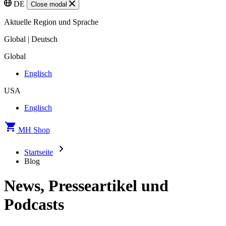
DE
Close modal
Aktuelle Region und Sprache
Global | Deutsch
Global
Englisch
USA
Englisch
MH Shop
Startseite
Blog
News, Presseartikel und
Podcasts