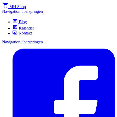
MH Shop
Navigation überspringen
Blog
Kalender
Kontakt
Navigation überspringen