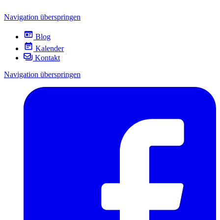
Navigation überspringen
Blog
Kalender
Kontakt
Navigation überspringen