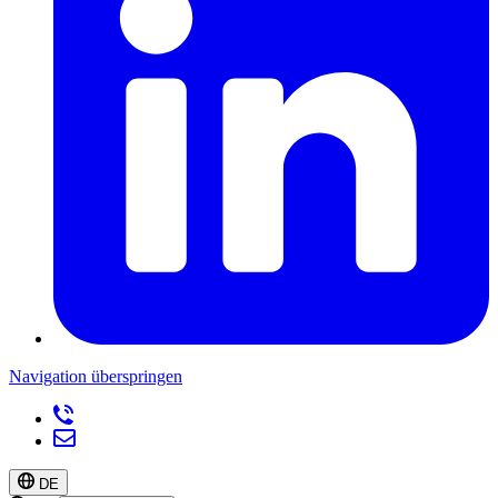
Navigation überspringen
DE