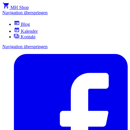
MH Shop
Navigation überspringen
Blog
Kalender
Kontakt
Navigation überspringen