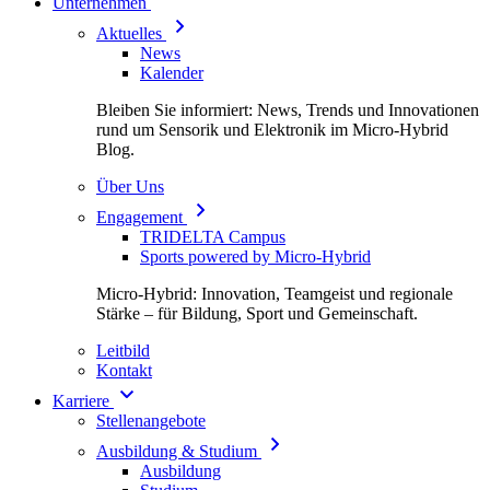
Unternehmen
Aktuelles
News
Kalender
Bleiben Sie informiert: News, Trends und Innovationen
rund um Sensorik und Elektronik im Micro-Hybrid
Blog.
Über Uns
Engagement
TRIDELTA Campus
Sports powered by Micro-Hybrid
Micro-Hybrid: Innovation, Teamgeist und regionale
Stärke – für Bildung, Sport und Gemeinschaft.
Leitbild
Kontakt
Karriere
Stellenangebote
Ausbildung & Studium
Ausbildung