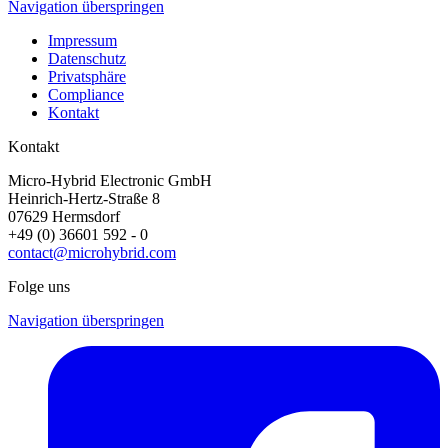
Navigation überspringen
Impressum
Datenschutz
Privatsphäre
Compliance
Kontakt
Kontakt
Micro-Hybrid Electronic GmbH
Heinrich-Hertz-Straße 8
07629 Hermsdorf
+49 (0) 36601 592 - 0
contact@microhybrid.com
Folge uns
Navigation überspringen