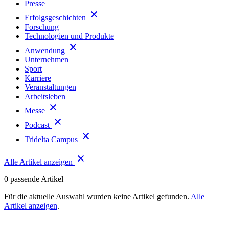
Presse
Erfolgsgeschichten
Forschung
Technologien und Produkte
Anwendung
Unternehmen
Sport
Karriere
Veranstaltungen
Arbeitsleben
Messe
Podcast
Tridelta Campus
Alle Artikel anzeigen
0
passende Artikel
Für die aktuelle Auswahl wurden keine Artikel gefunden.
Alle
Artikel anzeigen
.