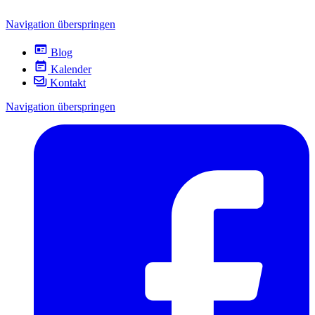
Navigation überspringen
Blog
Kalender
Kontakt
Navigation überspringen