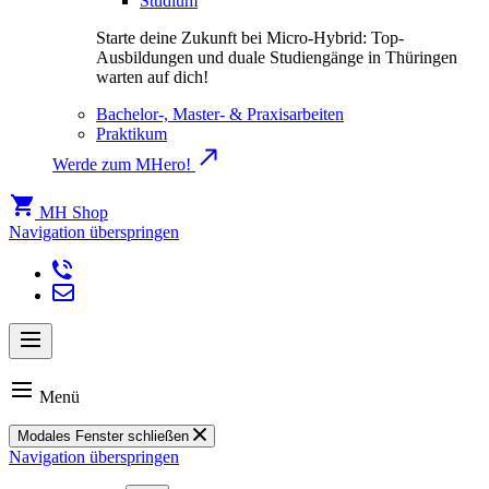
Studium
Starte deine Zukunft bei Micro-Hybrid: Top-
Ausbildungen und duale Studiengänge in Thüringen
warten auf dich!
Bachelor-, Master- & Praxisarbeiten
Praktikum
Werde zum MHero!
MH Shop
Navigation überspringen
Menü
Modales Fenster schließen
Navigation überspringen