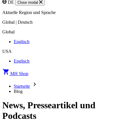
DE
Close modal
Aktuelle Region und Sprache
Global | Deutsch
Global
Englisch
USA
Englisch
MH Shop
Startseite
Blog
News, Presseartikel und
Podcasts