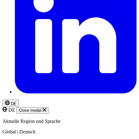
DE
DE
Close modal
Aktuelle Region und Sprache
Global | Deutsch