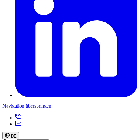
Navigation überspringen
DE