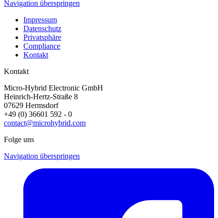
Navigation überspringen
Impressum
Datenschutz
Privatsphäre
Compliance
Kontakt
Kontakt
Micro-Hybrid Electronic GmbH
Heinrich-Hertz-Straße 8
07629 Hermsdorf
+49 (0) 36601 592 - 0
contact@microhybrid.com
Folge uns
Navigation überspringen