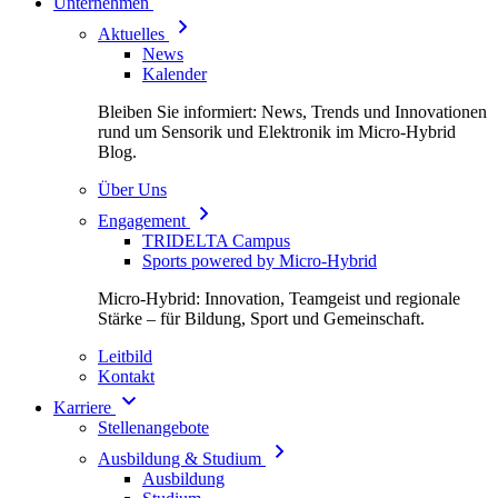
Unternehmen
Aktuelles
News
Kalender
Bleiben Sie informiert: News, Trends und Innovationen
rund um Sensorik und Elektronik im Micro-Hybrid
Blog.
Über Uns
Engagement
TRIDELTA Campus
Sports powered by Micro-Hybrid
Micro-Hybrid: Innovation, Teamgeist und regionale
Stärke – für Bildung, Sport und Gemeinschaft.
Leitbild
Kontakt
Karriere
Stellenangebote
Ausbildung & Studium
Ausbildung