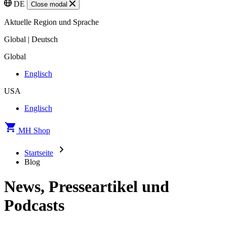
DE
Close modal
Aktuelle Region und Sprache
Global | Deutsch
Global
Englisch
USA
Englisch
MH Shop
Startseite
Blog
News, Presseartikel und
Podcasts