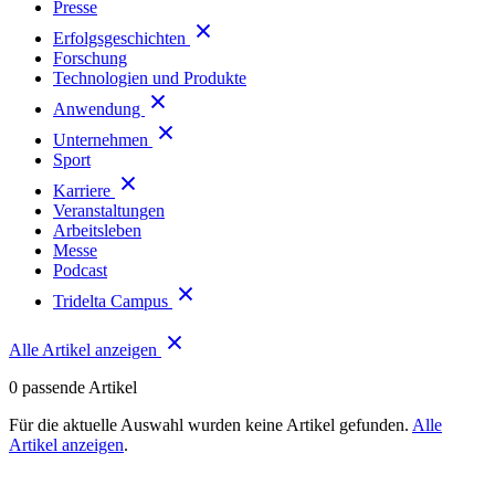
Presse
Erfolgsgeschichten
Forschung
Technologien und Produkte
Anwendung
Unternehmen
Sport
Karriere
Veranstaltungen
Arbeitsleben
Messe
Podcast
Tridelta Campus
Alle Artikel anzeigen
0
passende Artikel
Für die aktuelle Auswahl wurden keine Artikel gefunden.
Alle
Artikel anzeigen
.