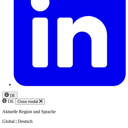
DE
DE
Close modal
Aktuelle Region und Sprache
Global | Deutsch