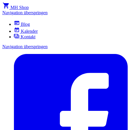
MH Shop
Navigation überspringen
Blog
Kalender
Kontakt
Navigation überspringen