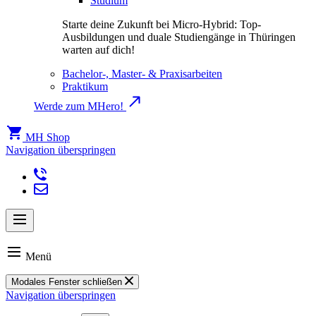
Studium
Starte deine Zukunft bei Micro-Hybrid: Top-
Ausbildungen und duale Studiengänge in Thüringen
warten auf dich!
Bachelor-, Master- & Praxisarbeiten
Praktikum
Werde zum MHero!
MH Shop
Navigation überspringen
Menü
Modales Fenster schließen
Navigation überspringen