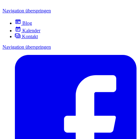
Navigation überspringen
Blog
Kalender
Kontakt
Navigation überspringen