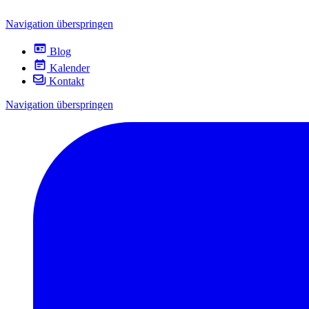
Navigation überspringen
Blog
Kalender
Kontakt
Navigation überspringen