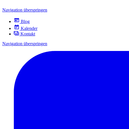
Navigation überspringen
Blog
Kalender
Kontakt
Navigation überspringen