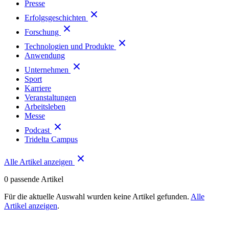
Presse
Erfolgsgeschichten
Forschung
Technologien und Produkte
Anwendung
Unternehmen
Sport
Karriere
Veranstaltungen
Arbeitsleben
Messe
Podcast
Tridelta Campus
Alle Artikel anzeigen
0
passende Artikel
Für die aktuelle Auswahl wurden keine Artikel gefunden.
Alle
Artikel anzeigen
.