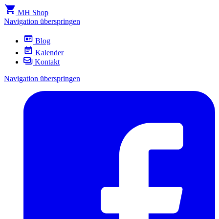
MH Shop
Navigation überspringen
Blog
Kalender
Kontakt
Navigation überspringen