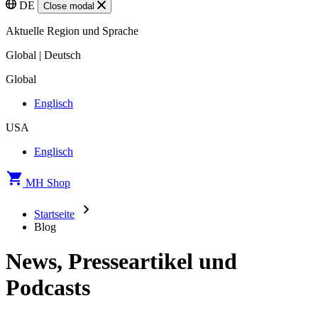
DE
Close modal
Aktuelle Region und Sprache
Global | Deutsch
Global
Englisch
USA
Englisch
MH Shop
Startseite
Blog
News, Presseartikel und
Podcasts