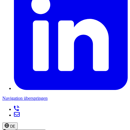
Navigation überspringen
DE