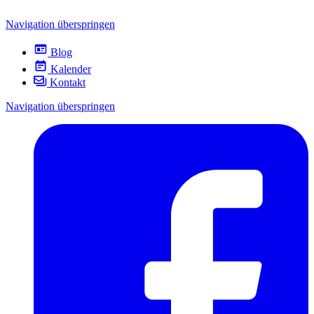
Navigation überspringen
Blog
Kalender
Kontakt
Navigation überspringen