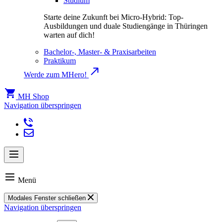
Studium
Starte deine Zukunft bei Micro-Hybrid: Top-
Ausbildungen und duale Studiengänge in Thüringen
warten auf dich!
Bachelor-, Master- & Praxisarbeiten
Praktikum
Werde zum MHero!
MH Shop
Navigation überspringen
Menü
Modales Fenster schließen
Navigation überspringen