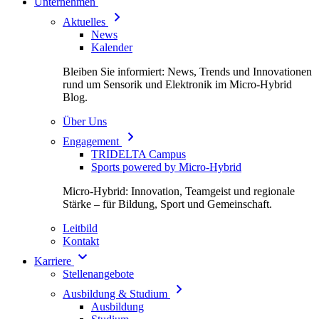
Unternehmen
Aktuelles
News
Kalender
Bleiben Sie informiert: News, Trends und Innovationen
rund um Sensorik und Elektronik im Micro-Hybrid
Blog.
Über Uns
Engagement
TRIDELTA Campus
Sports powered by Micro-Hybrid
Micro-Hybrid: Innovation, Teamgeist und regionale
Stärke – für Bildung, Sport und Gemeinschaft.
Leitbild
Kontakt
Karriere
Stellenangebote
Ausbildung & Studium
Ausbildung