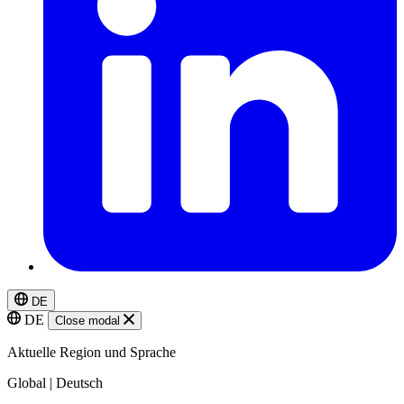
DE
DE
Close modal
Aktuelle Region und Sprache
Global | Deutsch