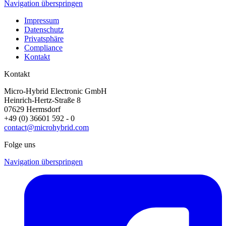
Navigation überspringen
Impressum
Datenschutz
Privatsphäre
Compliance
Kontakt
Kontakt
Micro-Hybrid Electronic GmbH
Heinrich-Hertz-Straße 8
07629 Hermsdorf
+49 (0) 36601 592 - 0
contact@microhybrid.com
Folge uns
Navigation überspringen