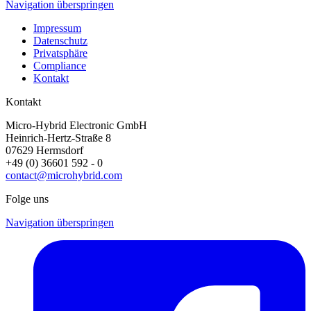
Navigation überspringen
Impressum
Datenschutz
Privatsphäre
Compliance
Kontakt
Kontakt
Micro-Hybrid Electronic GmbH
Heinrich-Hertz-Straße 8
07629 Hermsdorf
+49 (0) 36601 592 - 0
contact@microhybrid.com
Folge uns
Navigation überspringen