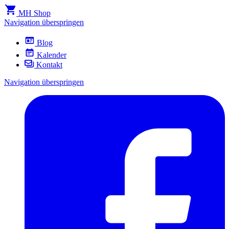
MH Shop
Navigation überspringen
Blog
Kalender
Kontakt
Navigation überspringen