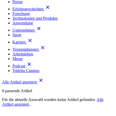
Presse
Erfolgsgeschichten
Forschung
Technologien und Produkte
Anwendung
Unternehmen
Sport
Karriere
Veranstaltungen
Arbeitsleben
Messe
Podcast
Tridelta Campus
Alle Artikel anzeigen
0
passende Artikel
Für die aktuelle Auswahl wurden keine Artikel gefunden.
Alle
Artikel anzeigen
.