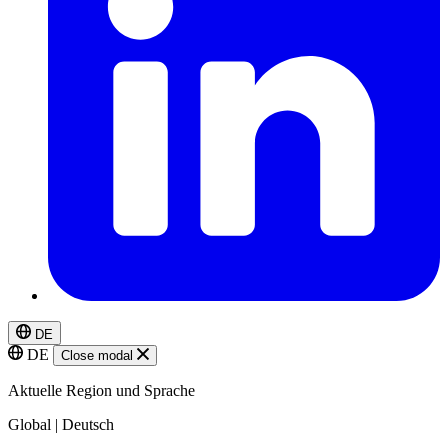
DE
DE
Close modal
Aktuelle Region und Sprache
Global | Deutsch