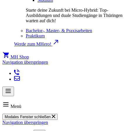
Studium
Starte deine Zukunft bei Micro-Hybrid: Top-
Ausbildungen und duale Studiengänge in Thüringen
warten auf dich!
Bachelor-, Master- & Praxisarbeiten
Praktikum
Werde zum MHero!
MH Shop
Navigation überspringen
Menü
Modales Fenster schließen
Navigation überspringen