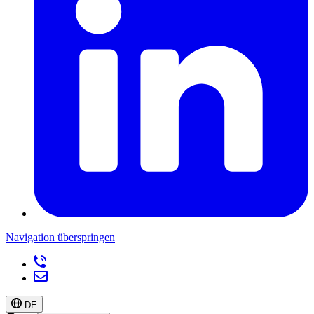
Navigation überspringen
DE