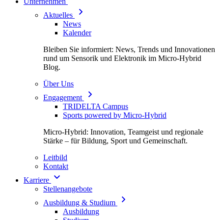
Unternehmen
Aktuelles
News
Kalender
Bleiben Sie informiert: News, Trends und Innovationen
rund um Sensorik und Elektronik im Micro-Hybrid
Blog.
Über Uns
Engagement
TRIDELTA Campus
Sports powered by Micro-Hybrid
Micro-Hybrid: Innovation, Teamgeist und regionale
Stärke – für Bildung, Sport und Gemeinschaft.
Leitbild
Kontakt
Karriere
Stellenangebote
Ausbildung & Studium
Ausbildung