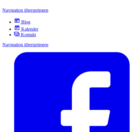
Navigation überspringen
Blog
Kalender
Kontakt
Navigation überspringen