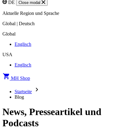
DE
Close modal
Aktuelle Region und Sprache
Global | Deutsch
Global
Englisch
USA
Englisch
MH Shop
Startseite
Blog
News, Presseartikel und
Podcasts