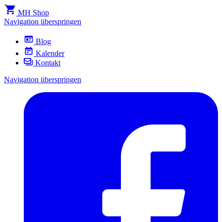
MH Shop
Navigation überspringen
Blog
Kalender
Kontakt
Navigation überspringen