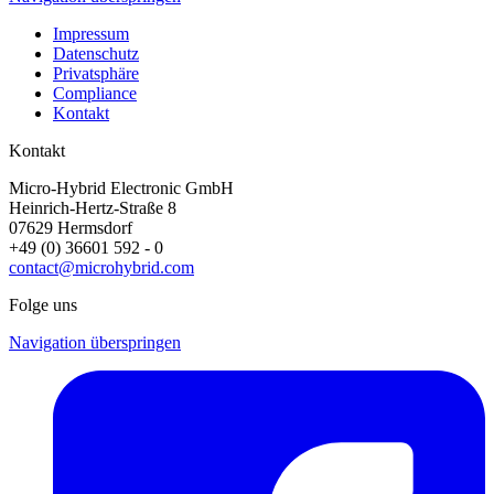
Impressum
Datenschutz
Privatsphäre
Compliance
Kontakt
Kontakt
Micro-Hybrid Electronic GmbH
Heinrich-Hertz-Straße 8
07629 Hermsdorf
+49 (0) 36601 592 - 0
contact@microhybrid.com
Folge uns
Navigation überspringen