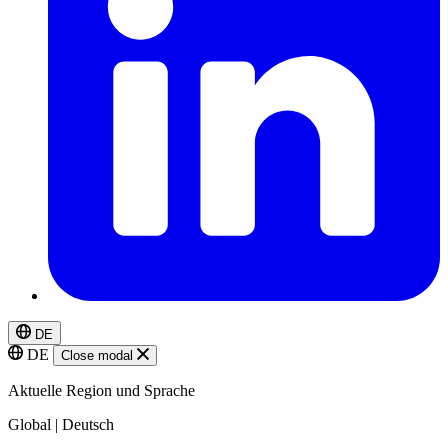
DE
DE
Close modal
Aktuelle Region und Sprache
Global | Deutsch