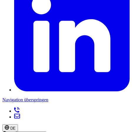
Navigation überspringen
DE