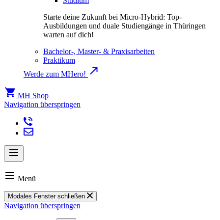
Studium
Starte deine Zukunft bei Micro-Hybrid: Top-
Ausbildungen und duale Studiengänge in Thüringen
warten auf dich!
Bachelor-, Master- & Praxisarbeiten
Praktikum
Werde zum MHero!
MH Shop
Navigation überspringen
Menü
Modales Fenster schließen
Navigation überspringen