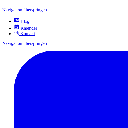
Navigation überspringen
Blog
Kalender
Kontakt
Navigation überspringen