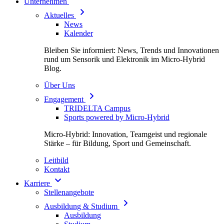
Unternehmen
Aktuelles
News
Kalender
Bleiben Sie informiert: News, Trends und Innovationen
rund um Sensorik und Elektronik im Micro-Hybrid
Blog.
Über Uns
Engagement
TRIDELTA Campus
Sports powered by Micro-Hybrid
Micro-Hybrid: Innovation, Teamgeist und regionale
Stärke – für Bildung, Sport und Gemeinschaft.
Leitbild
Kontakt
Karriere
Stellenangebote
Ausbildung & Studium
Ausbildung