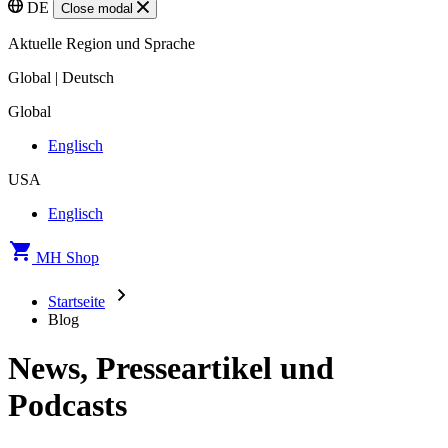
DE
Close modal
Aktuelle Region und Sprache
Global | Deutsch
Global
Englisch
USA
Englisch
MH Shop
Startseite
Blog
News, Presseartikel und
Podcasts