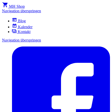
MH Shop
Navigation überspringen
Blog
Kalender
Kontakt
Navigation überspringen