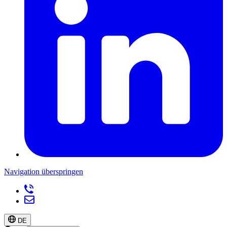
Navigation überspringen
DE