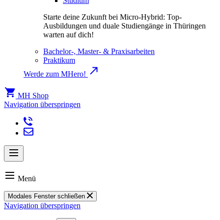
Studium
Starte deine Zukunft bei Micro-Hybrid: Top-
Ausbildungen und duale Studiengänge in Thüringen
warten auf dich!
Bachelor-, Master- & Praxisarbeiten
Praktikum
Werde zum MHero!
MH Shop
Navigation überspringen
Menü
Modales Fenster schließen
Navigation überspringen