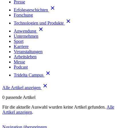
Presse
Erfolgsgeschichten
Forschung
Technologien und Produkte
Anwendung
Unternehmen
Sport
Karriere
Veranstaltungen
Arbeitsleben
Messe
Podcast
Tridelta Campus
Alle Artikel anzeigen
0
passende Artikel
Für die aktuelle Auswahl wurden keine Artikel gefunden.
Alle
Artikel anzeigen
.
Navigation überspringen