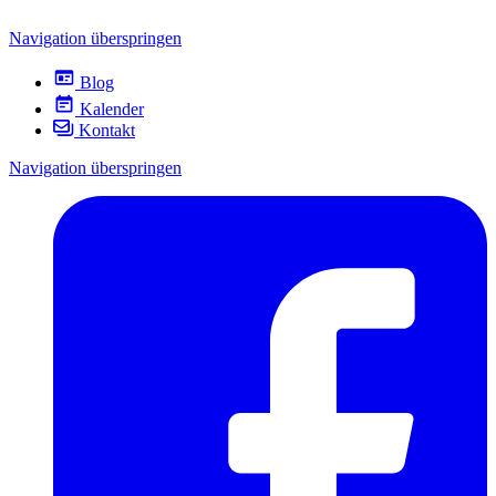
Navigation überspringen
Blog
Kalender
Kontakt
Navigation überspringen