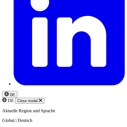
DE
DE
Close modal
Aktuelle Region und Sprache
Global | Deutsch