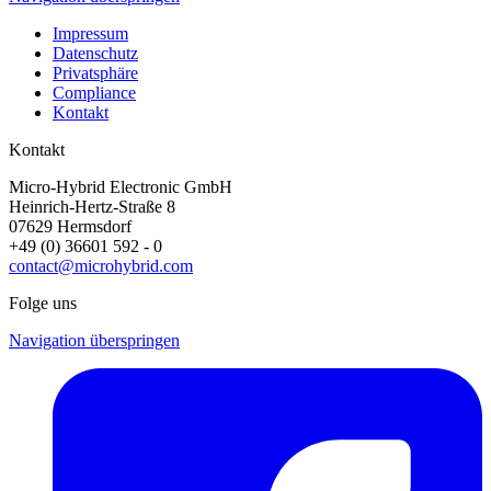
Impressum
Datenschutz
Privatsphäre
Compliance
Kontakt
Kontakt
Micro-Hybrid Electronic GmbH
Heinrich-Hertz-Straße 8
07629 Hermsdorf
+49 (0) 36601 592 - 0
contact@microhybrid.com
Folge uns
Navigation überspringen