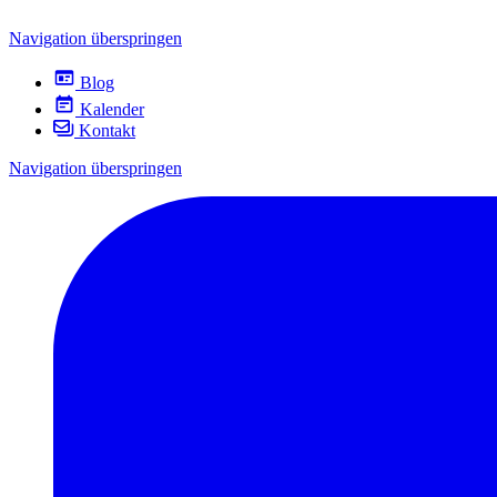
Navigation überspringen
Blog
Kalender
Kontakt
Navigation überspringen