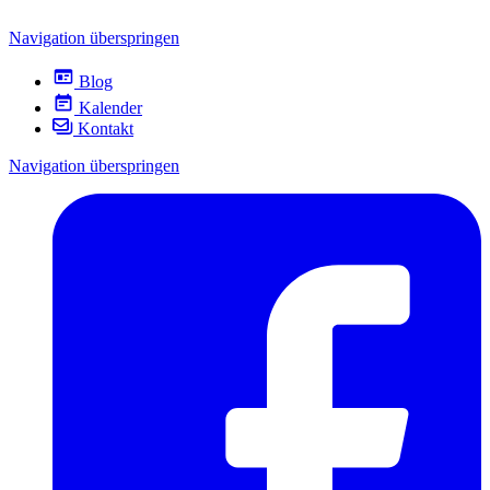
Navigation überspringen
Blog
Kalender
Kontakt
Navigation überspringen