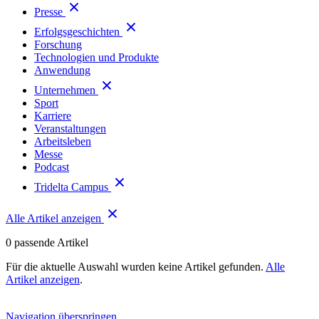
Presse
Erfolgsgeschichten
Forschung
Technologien und Produkte
Anwendung
Unternehmen
Sport
Karriere
Veranstaltungen
Arbeitsleben
Messe
Podcast
Tridelta Campus
Alle Artikel anzeigen
0
passende Artikel
Für die aktuelle Auswahl wurden keine Artikel gefunden.
Alle
Artikel anzeigen
.
Navigation überspringen