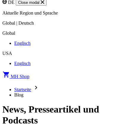
DE
Close modal
Aktuelle Region und Sprache
Global | Deutsch
Global
Englisch
USA
Englisch
MH Shop
Startseite
Blog
News, Presseartikel und
Podcasts