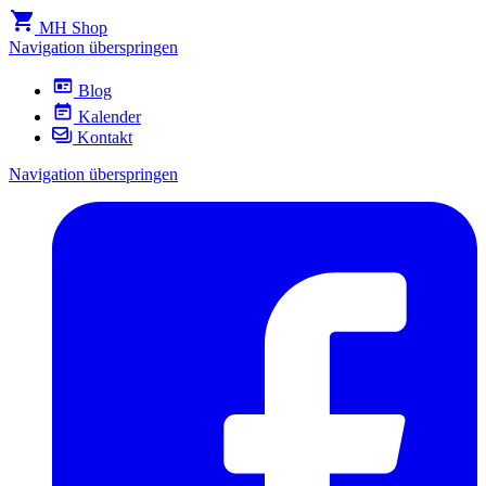
MH Shop
Navigation überspringen
Blog
Kalender
Kontakt
Navigation überspringen