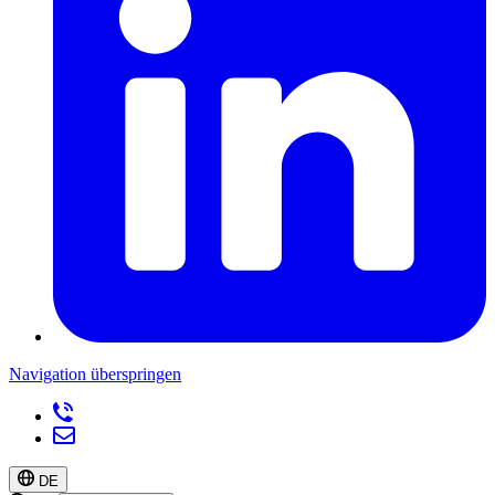
Navigation überspringen
DE