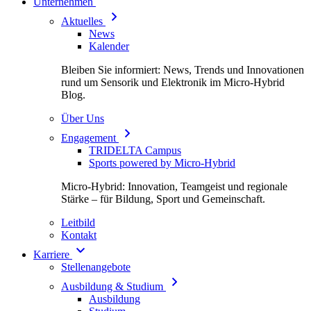
Unternehmen
Aktuelles
News
Kalender
Bleiben Sie informiert: News, Trends und Innovationen
rund um Sensorik und Elektronik im Micro-Hybrid
Blog.
Über Uns
Engagement
TRIDELTA Campus
Sports powered by Micro-Hybrid
Micro-Hybrid: Innovation, Teamgeist und regionale
Stärke – für Bildung, Sport und Gemeinschaft.
Leitbild
Kontakt
Karriere
Stellenangebote
Ausbildung & Studium
Ausbildung