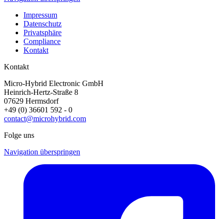
Impressum
Datenschutz
Privatsphäre
Compliance
Kontakt
Kontakt
Micro-Hybrid Electronic GmbH
Heinrich-Hertz-Straße 8
07629 Hermsdorf
+49 (0) 36601 592 - 0
contact@microhybrid.com
Folge uns
Navigation überspringen