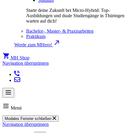
Studium
Starte deine Zukunft bei Micro-Hybrid: Top-
Ausbildungen und duale Studiengänge in Thüringen
warten auf dich!
Bachelor-, Master- & Praxisarbeiten
Praktikum
Werde zum MHero!
MH Shop
Navigation überspringen
Menü
Modales Fenster schließen
Navigation überspringen