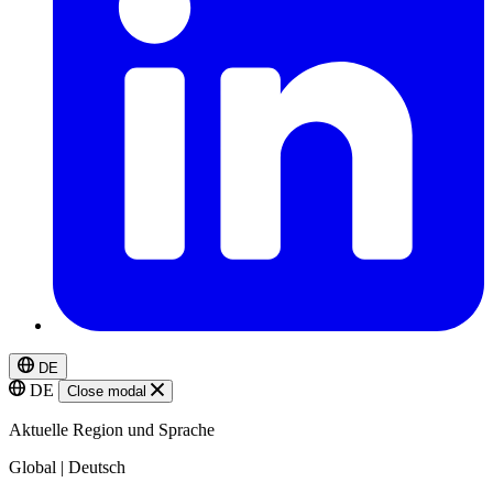
DE
DE
Close modal
Aktuelle Region und Sprache
Global | Deutsch