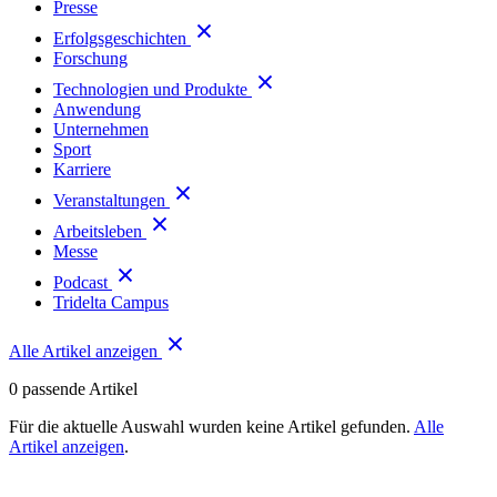
Presse
Erfolgsgeschichten
Forschung
Technologien und Produkte
Anwendung
Unternehmen
Sport
Karriere
Veranstaltungen
Arbeitsleben
Messe
Podcast
Tridelta Campus
Alle Artikel anzeigen
0
passende Artikel
Für die aktuelle Auswahl wurden keine Artikel gefunden.
Alle
Artikel anzeigen
.