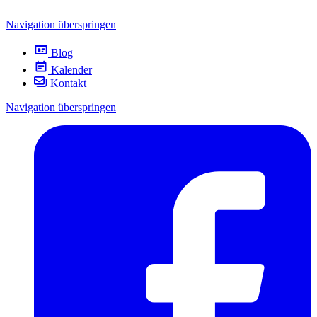
Navigation überspringen
Blog
Kalender
Kontakt
Navigation überspringen