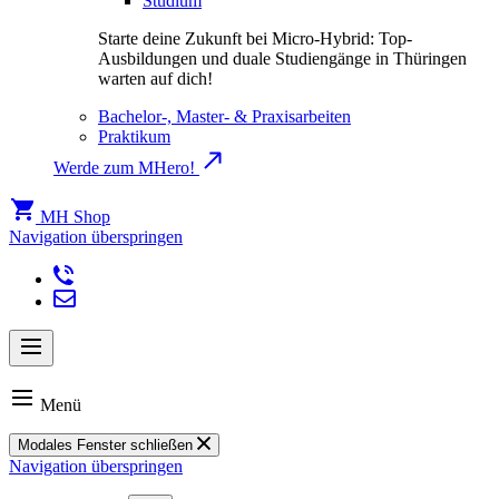
Studium
Starte deine Zukunft bei Micro-Hybrid: Top-
Ausbildungen und duale Studiengänge in Thüringen
warten auf dich!
Bachelor-, Master- & Praxisarbeiten
Praktikum
Werde zum MHero!
MH Shop
Navigation überspringen
Menü
Modales Fenster schließen
Navigation überspringen