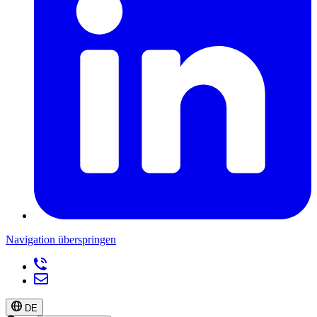
Navigation überspringen
DE