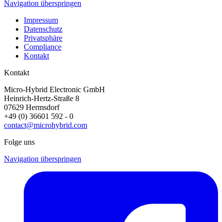
Navigation überspringen
Impressum
Datenschutz
Privatsphäre
Compliance
Kontakt
Kontakt
Micro-Hybrid Electronic GmbH
Heinrich-Hertz-Straße 8
07629 Hermsdorf
+49 (0) 36601 592 - 0
contact@microhybrid.com
Folge uns
Navigation überspringen