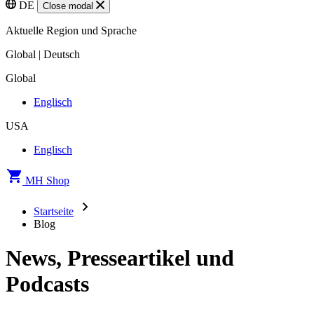
DE
Close modal
Aktuelle Region und Sprache
Global | Deutsch
Global
Englisch
USA
Englisch
MH Shop
Startseite
Blog
News, Presseartikel und
Podcasts