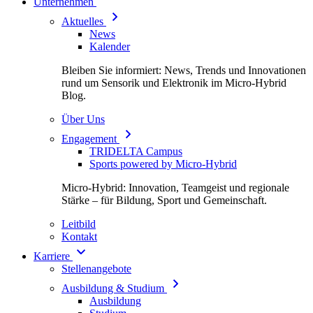
Unternehmen
Aktuelles
News
Kalender
Bleiben Sie informiert: News, Trends und Innovationen
rund um Sensorik und Elektronik im Micro-Hybrid
Blog.
Über Uns
Engagement
TRIDELTA Campus
Sports powered by Micro-Hybrid
Micro-Hybrid: Innovation, Teamgeist und regionale
Stärke – für Bildung, Sport und Gemeinschaft.
Leitbild
Kontakt
Karriere
Stellenangebote
Ausbildung & Studium
Ausbildung