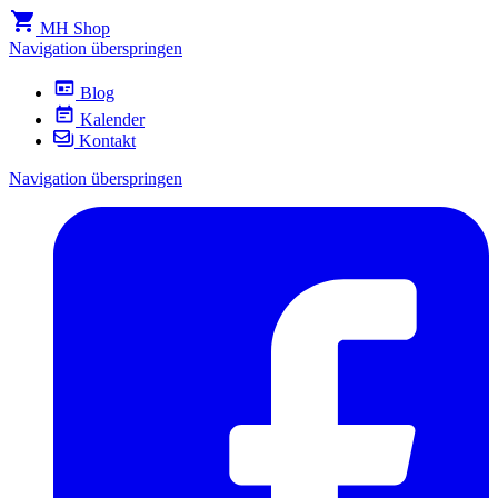
MH Shop
Navigation überspringen
Blog
Kalender
Kontakt
Navigation überspringen