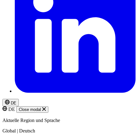
DE
DE
Close modal
Aktuelle Region und Sprache
Global | Deutsch