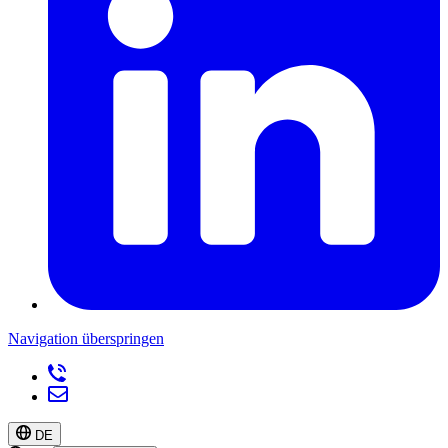
Navigation überspringen
DE