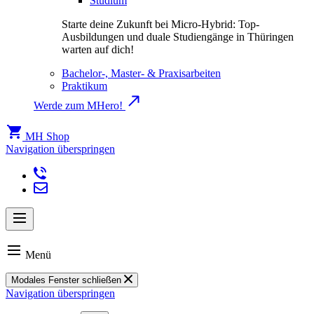
Studium
Starte deine Zukunft bei Micro-Hybrid: Top-
Ausbildungen und duale Studiengänge in Thüringen
warten auf dich!
Bachelor-, Master- & Praxisarbeiten
Praktikum
Werde zum MHero!
MH Shop
Navigation überspringen
Menü
Modales Fenster schließen
Navigation überspringen