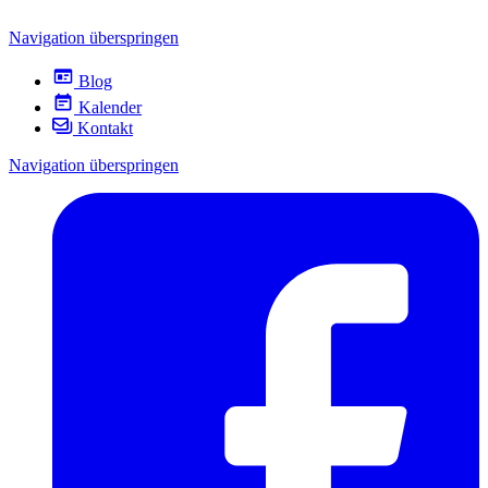
Navigation überspringen
Blog
Kalender
Kontakt
Navigation überspringen