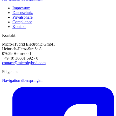
Impressum
Datenschutz
Privatsphäre
Compliance
Kontakt
Kontakt
Micro-Hybrid Electronic GmbH
Heinrich-Hertz-Straße 8
07629 Hermsdorf
+49 (0) 36601 592 - 0
contact@microhybrid.com
Folge uns
Navigation überspringen