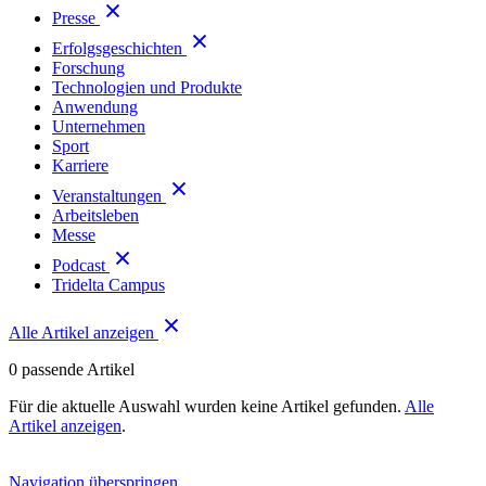
Presse
Erfolgsgeschichten
Forschung
Technologien und Produkte
Anwendung
Unternehmen
Sport
Karriere
Veranstaltungen
Arbeitsleben
Messe
Podcast
Tridelta Campus
Alle Artikel anzeigen
0
passende Artikel
Für die aktuelle Auswahl wurden keine Artikel gefunden.
Alle
Artikel anzeigen
.
Navigation überspringen