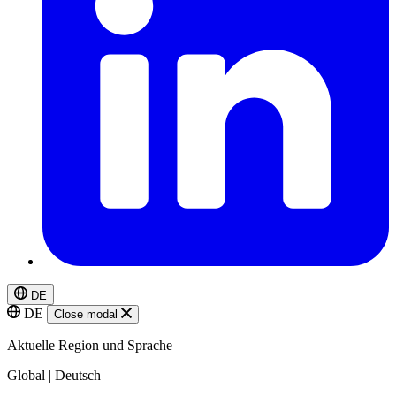
DE
DE
Close modal
Aktuelle Region und Sprache
Global | Deutsch