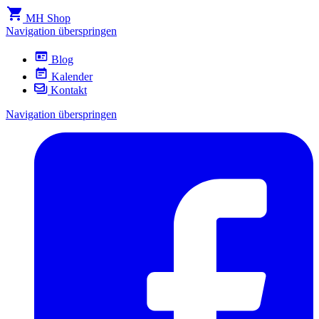
MH Shop
Navigation überspringen
Blog
Kalender
Kontakt
Navigation überspringen