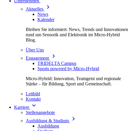
Unternehmen
Aktuelles
News
Kalender
Bleiben Sie informiert: News, Trends und Innovationen
rund um Sensorik und Elektronik im Micro-Hybrid
Blog.
Über Uns
Engagement
TRIDELTA Campus
Sports powered by Micro-Hybrid
Micro-Hybrid: Innovation, Teamgeist und regionale
Stärke – für Bildung, Sport und Gemeinschaft.
Leitbild
Kontakt
Karriere
Stellenangebote
Ausbildung & Studium
Ausbildung