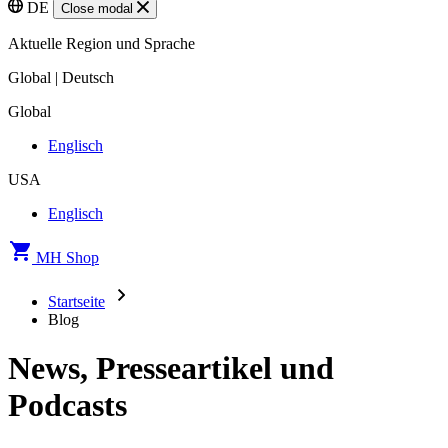
DE
Close modal
Aktuelle Region und Sprache
Global | Deutsch
Global
Englisch
USA
Englisch
MH Shop
Startseite
Blog
News, Presseartikel und
Podcasts