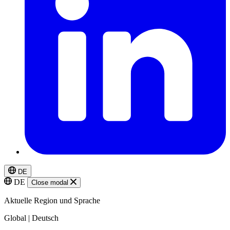
DE
DE
Close modal
Aktuelle Region und Sprache
Global | Deutsch