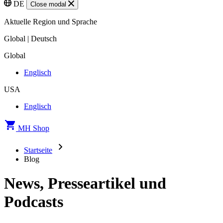
DE
Close modal
Aktuelle Region und Sprache
Global | Deutsch
Global
Englisch
USA
Englisch
MH Shop
Startseite
Blog
News, Presseartikel und
Podcasts