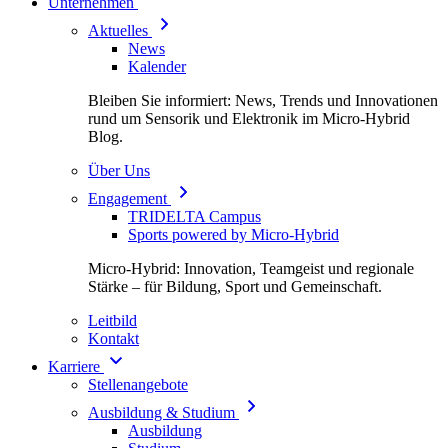
Unternehmen
Aktuelles
News
Kalender
Bleiben Sie informiert: News, Trends und Innovationen
rund um Sensorik und Elektronik im Micro-Hybrid
Blog.
Über Uns
Engagement
TRIDELTA Campus
Sports powered by Micro-Hybrid
Micro-Hybrid: Innovation, Teamgeist und regionale
Stärke – für Bildung, Sport und Gemeinschaft.
Leitbild
Kontakt
Karriere
Stellenangebote
Ausbildung & Studium
Ausbildung