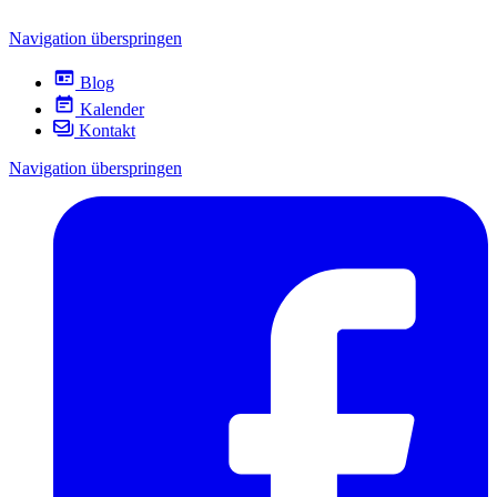
Navigation überspringen
Blog
Kalender
Kontakt
Navigation überspringen