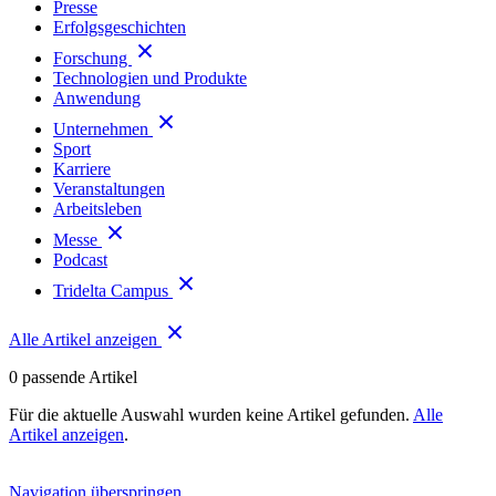
Presse
Erfolgsgeschichten
Forschung
Technologien und Produkte
Anwendung
Unternehmen
Sport
Karriere
Veranstaltungen
Arbeitsleben
Messe
Podcast
Tridelta Campus
Alle Artikel anzeigen
0
passende Artikel
Für die aktuelle Auswahl wurden keine Artikel gefunden.
Alle
Artikel anzeigen
.
Navigation überspringen