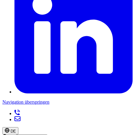
Navigation überspringen
DE