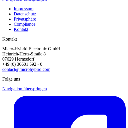
Impressum
Datenschutz
Privatsphäre
Compliance
Kontakt
Kontakt
Micro-Hybrid Electronic GmbH
Heinrich-Hertz-Straße 8
07629 Hermsdorf
+49 (0) 36601 592 - 0
contact@microhybrid.com
Folge uns
Navigation überspringen