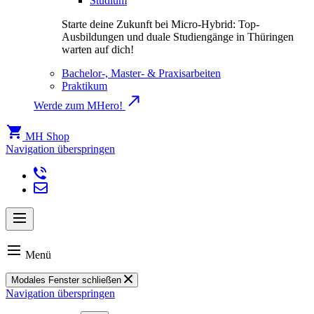
Studium
Starte deine Zukunft bei Micro-Hybrid: Top-
Ausbildungen und duale Studiengänge in Thüringen
warten auf dich!
Bachelor-, Master- & Praxisarbeiten
Praktikum
Werde zum MHero!
MH Shop
Navigation überspringen
Menü
Modales Fenster schließen
Navigation überspringen