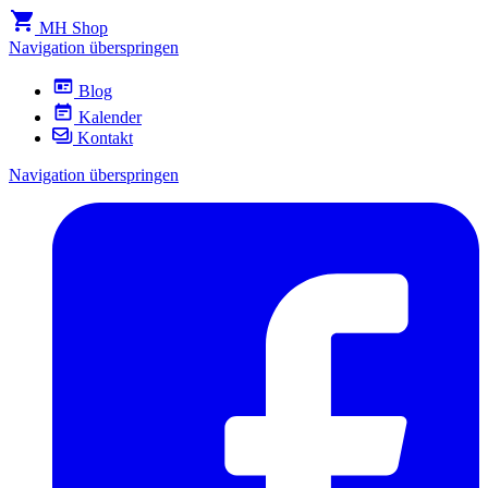
MH Shop
Navigation überspringen
Blog
Kalender
Kontakt
Navigation überspringen