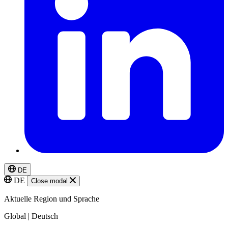
DE
DE
Close modal
Aktuelle Region und Sprache
Global | Deutsch