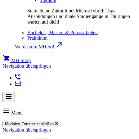
Studium
Starte deine Zukunft bei Micro-Hybrid: Top-
Ausbildungen und duale Studiengänge in Thüringen
warten auf dich!
Bachelor-, Master- & Praxisarbeiten
Praktikum
Werde zum MHero!
MH Shop
Navigation überspringen
Menü
Modales Fenster schließen
Navigation überspringen