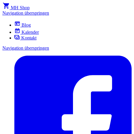
MH Shop
Navigation überspringen
Blog
Kalender
Kontakt
Navigation überspringen