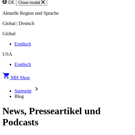
DE
Close modal
Aktuelle Region und Sprache
Global | Deutsch
Global
Englisch
USA
Englisch
MH Shop
Startseite
Blog
News, Presseartikel und
Podcasts