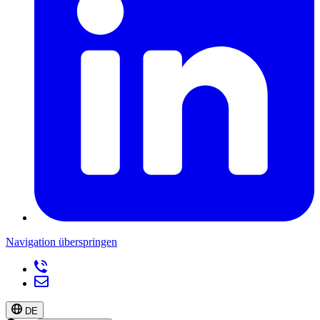
Navigation überspringen
DE