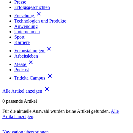
Presse
Erfolgsgeschichten
Forschung
Technologien und Produkte
Anwendung
Unternehmen
Sport
Karriere
Veranstaltungen
Arbeitsleben
Messe
Podcast
Tridelta Campus
Alle Artikel anzeigen
0
passende Artikel
Für die aktuelle Auswahl wurden keine Artikel gefunden.
Alle
Artikel anzeigen
.
Navigation überspringen