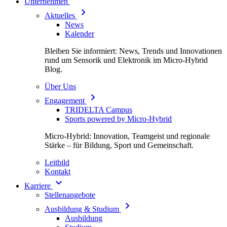
Unternehmen
Aktuelles
News
Kalender
Bleiben Sie informiert: News, Trends und Innovationen
rund um Sensorik und Elektronik im Micro-Hybrid
Blog.
Über Uns
Engagement
TRIDELTA Campus
Sports powered by Micro-Hybrid
Micro-Hybrid: Innovation, Teamgeist und regionale
Stärke – für Bildung, Sport und Gemeinschaft.
Leitbild
Kontakt
Karriere
Stellenangebote
Ausbildung & Studium
Ausbildung