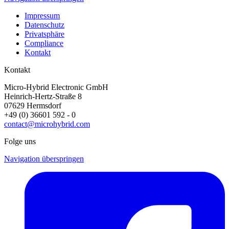
Impressum
Datenschutz
Privatsphäre
Compliance
Kontakt
Kontakt
Micro-Hybrid Electronic GmbH
Heinrich-Hertz-Straße 8
07629 Hermsdorf
+49 (0) 36601 592 - 0
contact@microhybrid.com
Folge uns
Navigation überspringen