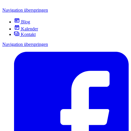
Navigation überspringen
Blog
Kalender
Kontakt
Navigation überspringen