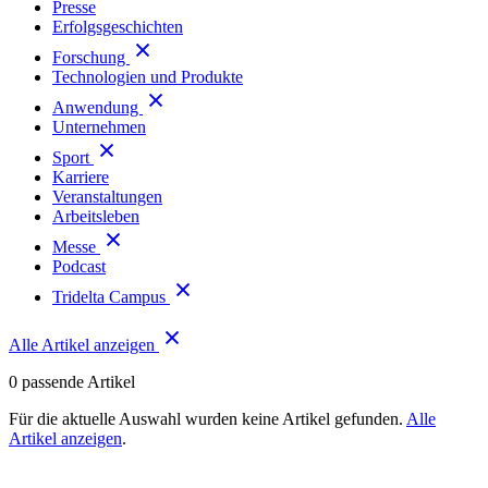
Presse
Erfolgsgeschichten
Forschung
Technologien und Produkte
Anwendung
Unternehmen
Sport
Karriere
Veranstaltungen
Arbeitsleben
Messe
Podcast
Tridelta Campus
Alle Artikel anzeigen
0
passende Artikel
Für die aktuelle Auswahl wurden keine Artikel gefunden.
Alle
Artikel anzeigen
.