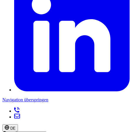
Navigation überspringen
DE