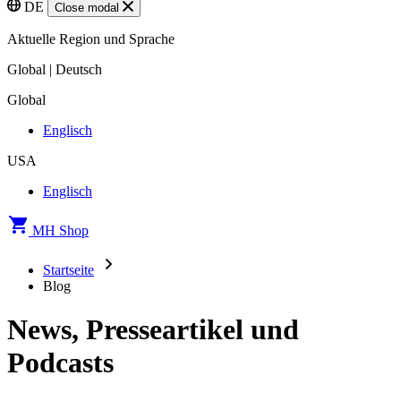
DE
Close modal
Aktuelle Region und Sprache
Global | Deutsch
Global
Englisch
USA
Englisch
MH Shop
Startseite
Blog
News, Presseartikel und
Podcasts