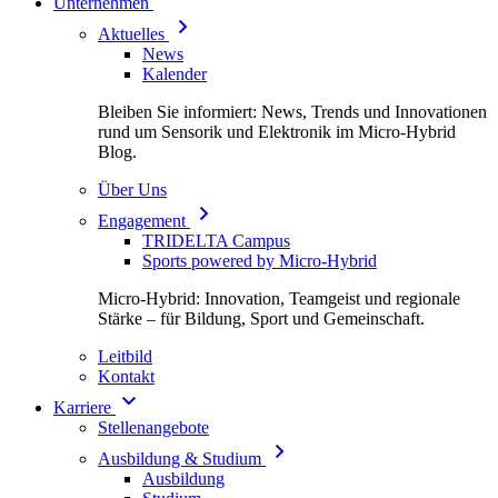
Unternehmen
Aktuelles
News
Kalender
Bleiben Sie informiert: News, Trends und Innovationen
rund um Sensorik und Elektronik im Micro-Hybrid
Blog.
Über Uns
Engagement
TRIDELTA Campus
Sports powered by Micro-Hybrid
Micro-Hybrid: Innovation, Teamgeist und regionale
Stärke – für Bildung, Sport und Gemeinschaft.
Leitbild
Kontakt
Karriere
Stellenangebote
Ausbildung & Studium
Ausbildung