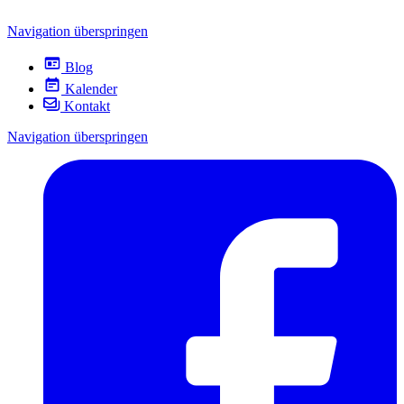
Navigation überspringen
Blog
Kalender
Kontakt
Navigation überspringen