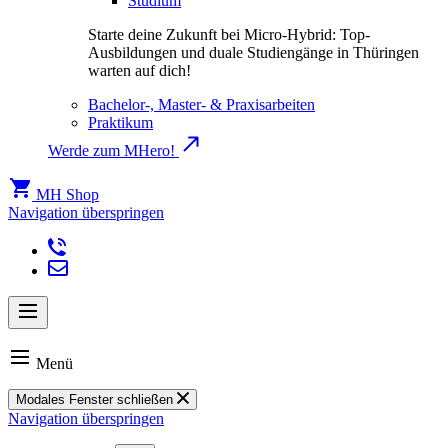
Studium
Starte deine Zukunft bei Micro-Hybrid: Top-
Ausbildungen und duale Studiengänge in Thüringen
warten auf dich!
Bachelor-, Master- & Praxisarbeiten
Praktikum
Werde zum MHero!
MH Shop
Navigation überspringen
Menü
Modales Fenster schließen
Navigation überspringen