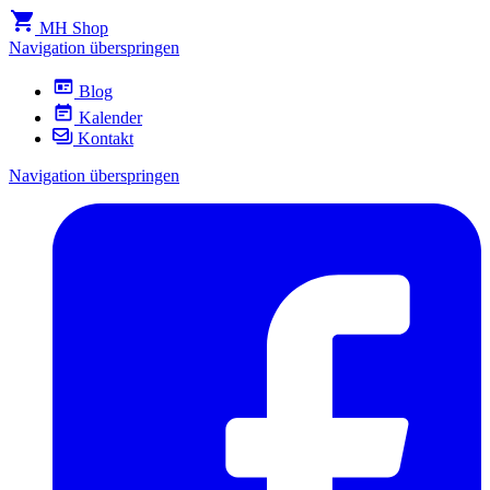
MH Shop
Navigation überspringen
Blog
Kalender
Kontakt
Navigation überspringen