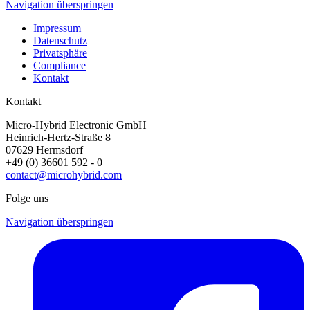
Navigation überspringen
Impressum
Datenschutz
Privatsphäre
Compliance
Kontakt
Kontakt
Micro-Hybrid Electronic GmbH
Heinrich-Hertz-Straße 8
07629 Hermsdorf
+49 (0) 36601 592 - 0
contact@microhybrid.com
Folge uns
Navigation überspringen