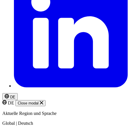
DE
DE
Close modal
Aktuelle Region und Sprache
Global | Deutsch