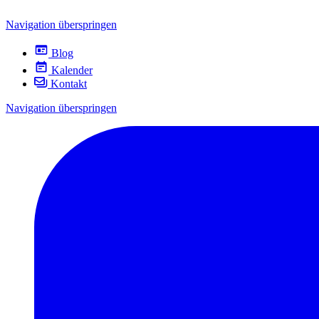
Navigation überspringen
Blog
Kalender
Kontakt
Navigation überspringen