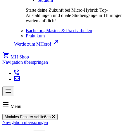
Studium
Starte deine Zukunft bei Micro-Hybrid: Top-
Ausbildungen und duale Studiengänge in Thüringen
warten auf dich!
Bachelor-, Master- & Praxisarbeiten
Praktikum
Werde zum MHero!
MH Shop
Navigation überspringen
Menü
Modales Fenster schließen
Navigation überspringen