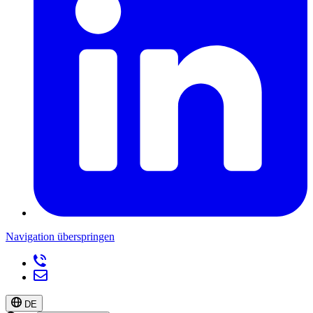
Navigation überspringen
DE