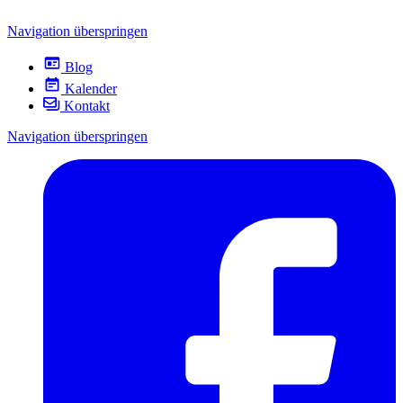
Navigation überspringen
Blog
Kalender
Kontakt
Navigation überspringen