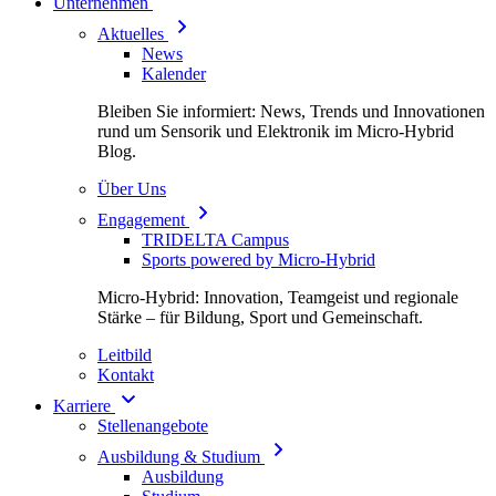
Unternehmen
Aktuelles
News
Kalender
Bleiben Sie informiert: News, Trends und Innovationen
rund um Sensorik und Elektronik im Micro-Hybrid
Blog.
Über Uns
Engagement
TRIDELTA Campus
Sports powered by Micro-Hybrid
Micro-Hybrid: Innovation, Teamgeist und regionale
Stärke – für Bildung, Sport und Gemeinschaft.
Leitbild
Kontakt
Karriere
Stellenangebote
Ausbildung & Studium
Ausbildung