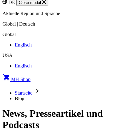
DE
Close modal
Aktuelle Region und Sprache
Global | Deutsch
Global
Englisch
USA
Englisch
MH Shop
Startseite
Blog
News, Presseartikel und
Podcasts