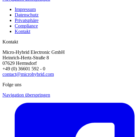
Impressum
Datenschutz
Privatsphäre
Compliance
Kontakt
Kontakt
Micro-Hybrid Electronic GmbH
Heinrich-Hertz-Straße 8
07629 Hermsdorf
+49 (0) 36601 592 - 0
contact@microhybrid.com
Folge uns
Navigation überspringen