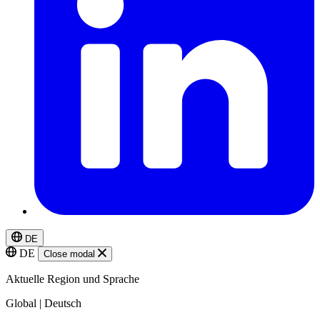
DE
DE
Close modal
Aktuelle Region und Sprache
Global | Deutsch