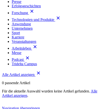
Presse
Erfolgsgeschichten
Forschung
Technologien und Produkte
Anwendung
Unternehmen
Sport
Karriere
Veranstaltungen
Arbeitsleben
Messe
Podcast
Tridelta Campus
Alle Artikel anzeigen
0
passende Artikel
Für die aktuelle Auswahl wurden keine Artikel gefunden.
Alle
Artikel anzeigen
.
Navigation überspringen