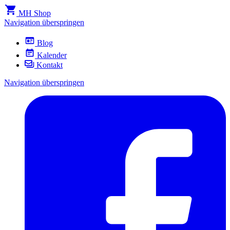
MH Shop
Navigation überspringen
Blog
Kalender
Kontakt
Navigation überspringen