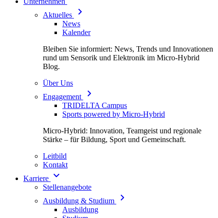
Unternehmen
Aktuelles
News
Kalender
Bleiben Sie informiert: News, Trends und Innovationen
rund um Sensorik und Elektronik im Micro-Hybrid
Blog.
Über Uns
Engagement
TRIDELTA Campus
Sports powered by Micro-Hybrid
Micro-Hybrid: Innovation, Teamgeist und regionale
Stärke – für Bildung, Sport und Gemeinschaft.
Leitbild
Kontakt
Karriere
Stellenangebote
Ausbildung & Studium
Ausbildung