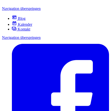
Navigation überspringen
Blog
Kalender
Kontakt
Navigation überspringen