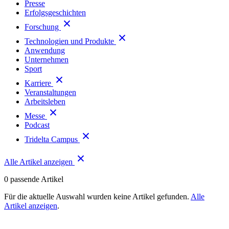
Presse
Erfolgsgeschichten
Forschung
Technologien und Produkte
Anwendung
Unternehmen
Sport
Karriere
Veranstaltungen
Arbeitsleben
Messe
Podcast
Tridelta Campus
Alle Artikel anzeigen
0
passende Artikel
Für die aktuelle Auswahl wurden keine Artikel gefunden.
Alle
Artikel anzeigen
.