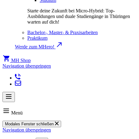
Studium
Starte deine Zukunft bei Micro-Hybrid: Top-
Ausbildungen und duale Studiengänge in Thüringen
warten auf dich!
Bachelor-, Master- & Praxisarbeiten
Praktikum
Werde zum MHero!
MH Shop
Navigation überspringen
Menü
Modales Fenster schließen
Navigation überspringen