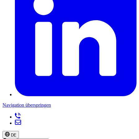
Navigation überspringen
DE