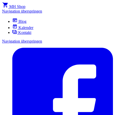
MH Shop
Navigation überspringen
Blog
Kalender
Kontakt
Navigation überspringen