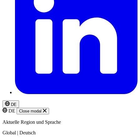
DE
DE
Close modal
Aktuelle Region und Sprache
Global | Deutsch