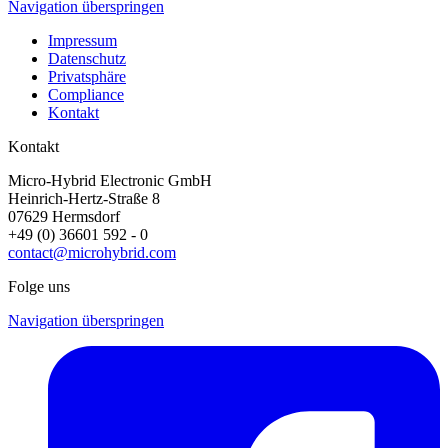
Navigation überspringen
Impressum
Datenschutz
Privatsphäre
Compliance
Kontakt
Kontakt
Micro-Hybrid Electronic GmbH
Heinrich-Hertz-Straße 8
07629 Hermsdorf
+49 (0) 36601 592 - 0
contact@microhybrid.com
Folge uns
Navigation überspringen