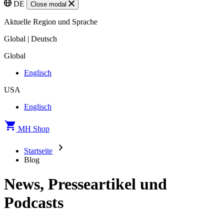
DE
Close modal
Aktuelle Region und Sprache
Global | Deutsch
Global
Englisch
USA
Englisch
MH Shop
Startseite
Blog
News, Presseartikel und
Podcasts