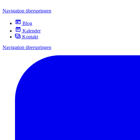
Navigation überspringen
Blog
Kalender
Kontakt
Navigation überspringen