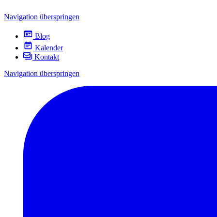
Navigation überspringen
Blog
Kalender
Kontakt
Navigation überspringen