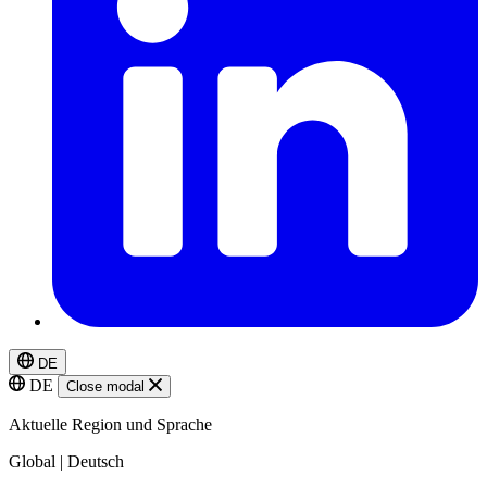
DE
DE
Close modal
Aktuelle Region und Sprache
Global | Deutsch