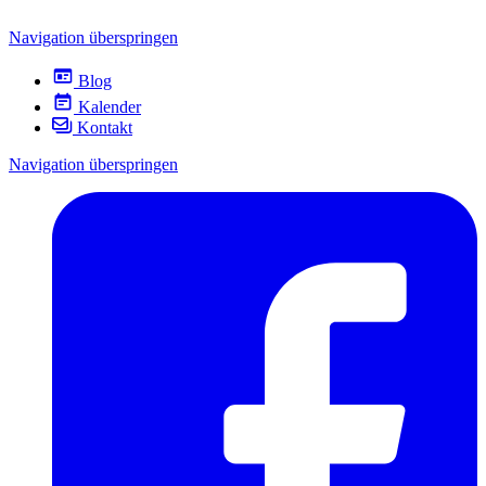
Navigation überspringen
Blog
Kalender
Kontakt
Navigation überspringen