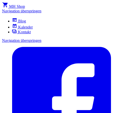
MH Shop
Navigation überspringen
Blog
Kalender
Kontakt
Navigation überspringen