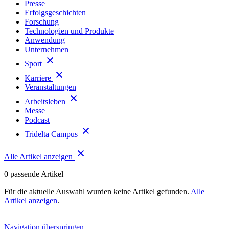
Presse
Erfolgsgeschichten
Forschung
Technologien und Produkte
Anwendung
Unternehmen
Sport
Karriere
Veranstaltungen
Arbeitsleben
Messe
Podcast
Tridelta Campus
Alle Artikel anzeigen
0
passende Artikel
Für die aktuelle Auswahl wurden keine Artikel gefunden.
Alle
Artikel anzeigen
.
Navigation überspringen