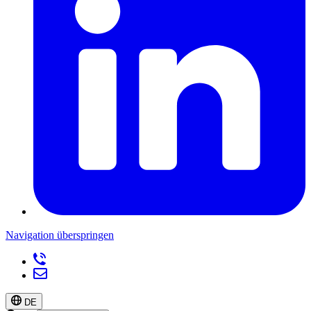
Navigation überspringen
DE