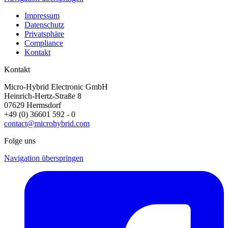
Impressum
Datenschutz
Privatsphäre
Compliance
Kontakt
Kontakt
Micro-Hybrid Electronic GmbH
Heinrich-Hertz-Straße 8
07629 Hermsdorf
+49 (0) 36601 592 - 0
contact@microhybrid.com
Folge uns
Navigation überspringen