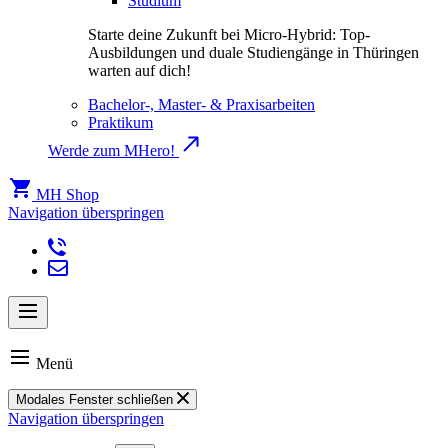
Studium
Starte deine Zukunft bei Micro-Hybrid: Top-
Ausbildungen und duale Studiengänge in Thüringen
warten auf dich!
Bachelor-, Master- & Praxisarbeiten
Praktikum
Werde zum MHero!
MH Shop
Navigation überspringen
Menü
Modales Fenster schließen
Navigation überspringen