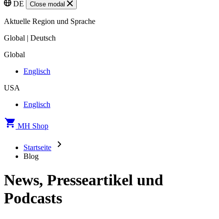
DE
Close modal
Aktuelle Region und Sprache
Global | Deutsch
Global
Englisch
USA
Englisch
MH Shop
Startseite
Blog
News, Presseartikel und
Podcasts