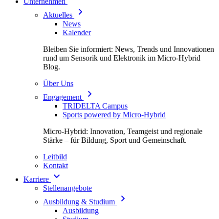
Unternehmen
Aktuelles
News
Kalender
Bleiben Sie informiert: News, Trends und Innovationen
rund um Sensorik und Elektronik im Micro-Hybrid
Blog.
Über Uns
Engagement
TRIDELTA Campus
Sports powered by Micro-Hybrid
Micro-Hybrid: Innovation, Teamgeist und regionale
Stärke – für Bildung, Sport und Gemeinschaft.
Leitbild
Kontakt
Karriere
Stellenangebote
Ausbildung & Studium
Ausbildung