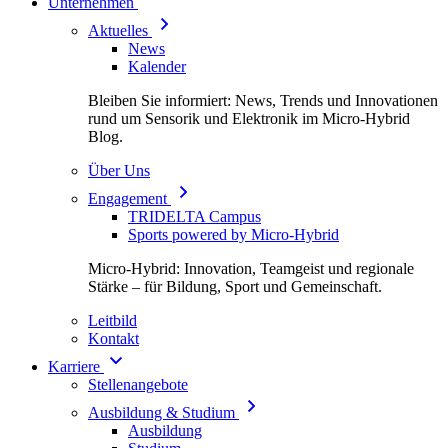
Unternehmen
Aktuelles
News
Kalender
Bleiben Sie informiert: News, Trends und Innovationen
rund um Sensorik und Elektronik im Micro-Hybrid
Blog.
Über Uns
Engagement
TRIDELTA Campus
Sports powered by Micro-Hybrid
Micro-Hybrid: Innovation, Teamgeist und regionale
Stärke – für Bildung, Sport und Gemeinschaft.
Leitbild
Kontakt
Karriere
Stellenangebote
Ausbildung & Studium
Ausbildung