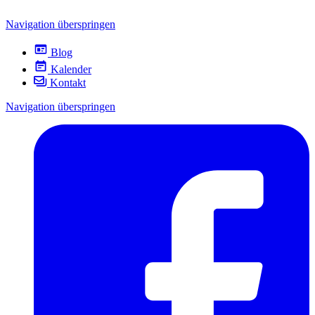
Navigation überspringen
Blog
Kalender
Kontakt
Navigation überspringen