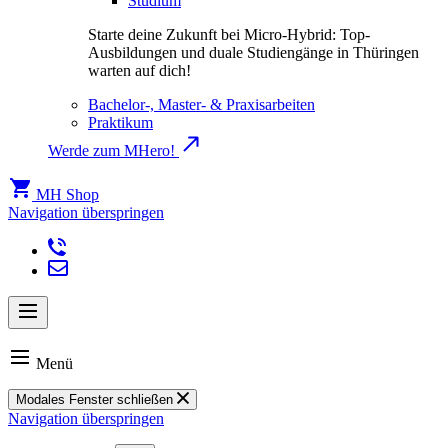
Studium
Starte deine Zukunft bei Micro-Hybrid: Top-
Ausbildungen und duale Studiengänge in Thüringen
warten auf dich!
Bachelor-, Master- & Praxisarbeiten
Praktikum
Werde zum MHero!
MH Shop
Navigation überspringen
Menü
Modales Fenster schließen
Navigation überspringen