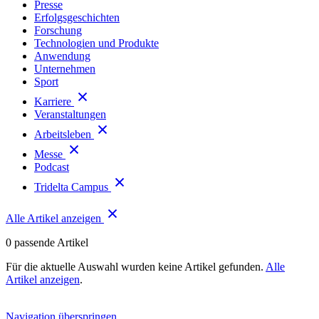
Presse
Erfolgsgeschichten
Forschung
Technologien und Produkte
Anwendung
Unternehmen
Sport
Karriere
Veranstaltungen
Arbeitsleben
Messe
Podcast
Tridelta Campus
Alle Artikel anzeigen
0
passende Artikel
Für die aktuelle Auswahl wurden keine Artikel gefunden.
Alle
Artikel anzeigen
.
Navigation überspringen