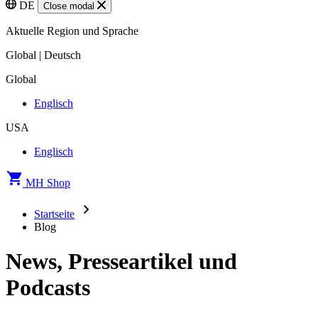
DE
Close modal
Aktuelle Region und Sprache
Global | Deutsch
Global
Englisch
USA
Englisch
MH Shop
Startseite
Blog
News, Presseartikel und
Podcasts