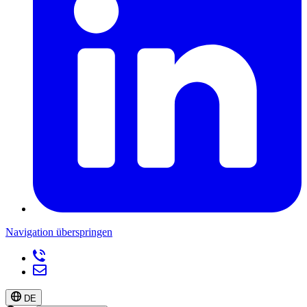
Navigation überspringen
DE