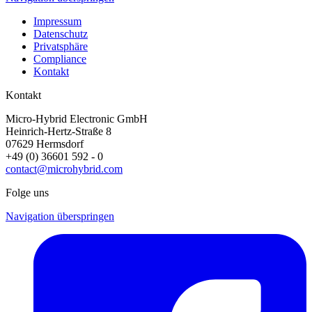
Impressum
Datenschutz
Privatsphäre
Compliance
Kontakt
Kontakt
Micro-Hybrid Electronic GmbH
Heinrich-Hertz-Straße 8
07629 Hermsdorf
+49 (0) 36601 592 - 0
contact@microhybrid.com
Folge uns
Navigation überspringen