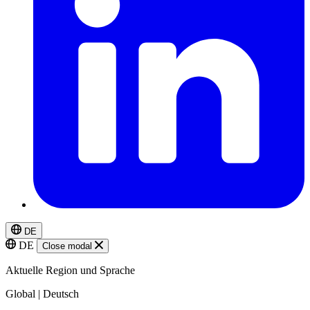
DE
DE
Close modal
Aktuelle Region und Sprache
Global | Deutsch