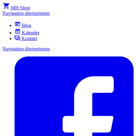
MH Shop
Navigation überspringen
Blog
Kalender
Kontakt
Navigation überspringen