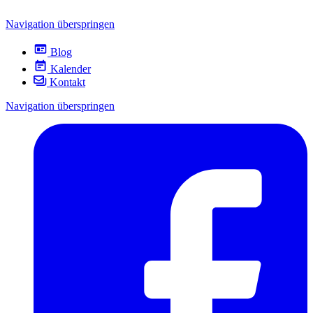
Navigation überspringen
Blog
Kalender
Kontakt
Navigation überspringen