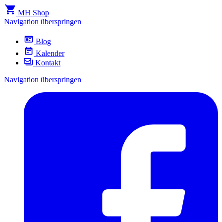
MH Shop
Navigation überspringen
Blog
Kalender
Kontakt
Navigation überspringen