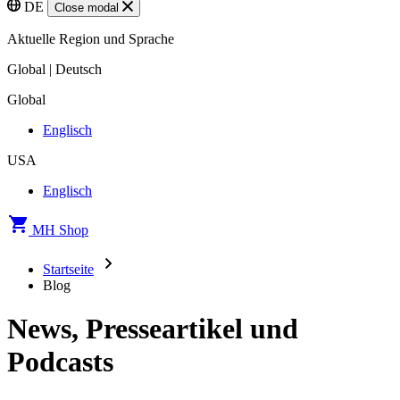
DE
Close modal
Aktuelle Region und Sprache
Global | Deutsch
Global
Englisch
USA
Englisch
MH Shop
Startseite
Blog
News, Presseartikel und
Podcasts