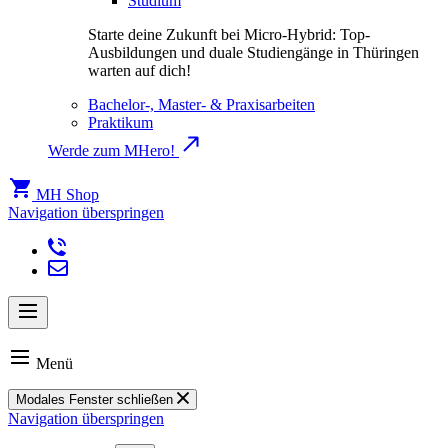
Studium
Starte deine Zukunft bei Micro-Hybrid: Top-
Ausbildungen und duale Studiengänge in Thüringen
warten auf dich!
Bachelor-, Master- & Praxisarbeiten
Praktikum
Werde zum MHero!
MH Shop
Navigation überspringen
Menü
Modales Fenster schließen
Navigation überspringen