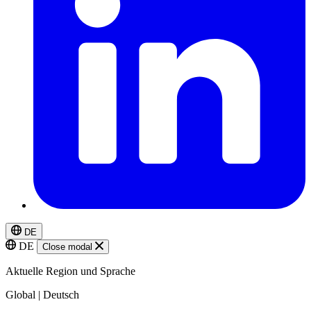
DE
DE
Close modal
Aktuelle Region und Sprache
Global | Deutsch