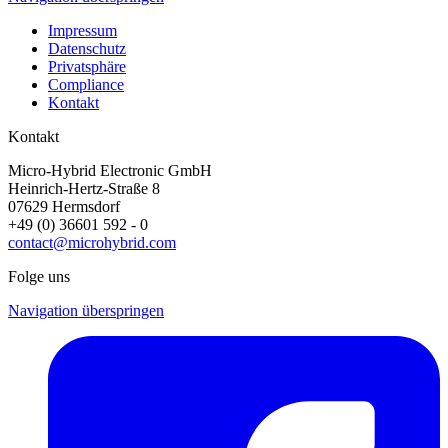
Impressum
Datenschutz
Privatsphäre
Compliance
Kontakt
Kontakt
Micro-Hybrid Electronic GmbH
Heinrich-Hertz-Straße 8
07629 Hermsdorf
+49 (0) 36601 592 - 0
contact@microhybrid.com
Folge uns
Navigation überspringen