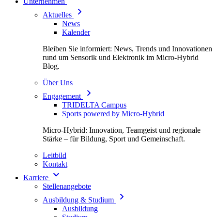
Unternehmen
Aktuelles
News
Kalender
Bleiben Sie informiert: News, Trends und Innovationen
rund um Sensorik und Elektronik im Micro-Hybrid
Blog.
Über Uns
Engagement
TRIDELTA Campus
Sports powered by Micro-Hybrid
Micro-Hybrid: Innovation, Teamgeist und regionale
Stärke – für Bildung, Sport und Gemeinschaft.
Leitbild
Kontakt
Karriere
Stellenangebote
Ausbildung & Studium
Ausbildung