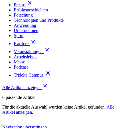
Presse
Erfolgsgeschichten
Forschung
Technologien und Produkte
Anwendung
Unternehmen
Sport
Karriere
Veranstaltungen
Arbeitsleben
Messe
Podcast
Tridelta Campus
Alle Artikel anzeigen
0
passende Artikel
Für die aktuelle Auswahl wurden keine Artikel gefunden.
Alle
Artikel anzeigen
.
Navigation überspringen