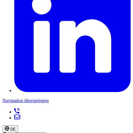
Navigation überspringen
DE