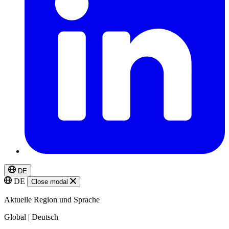
DE
DE
Close modal
Aktuelle Region und Sprache
Global | Deutsch