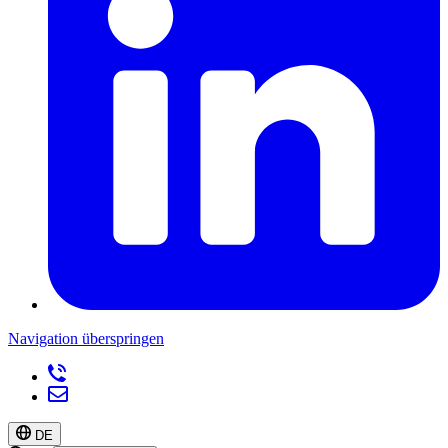
Navigation überspringen
DE