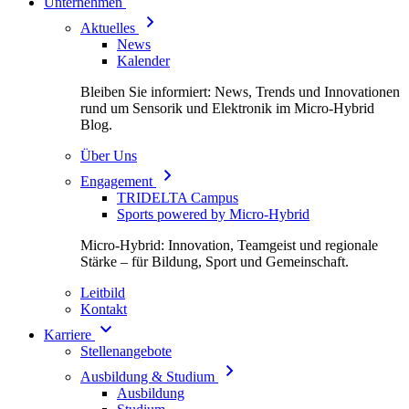
Unternehmen
Aktuelles
News
Kalender
Bleiben Sie informiert: News, Trends und Innovationen
rund um Sensorik und Elektronik im Micro-Hybrid
Blog.
Über Uns
Engagement
TRIDELTA Campus
Sports powered by Micro-Hybrid
Micro-Hybrid: Innovation, Teamgeist und regionale
Stärke – für Bildung, Sport und Gemeinschaft.
Leitbild
Kontakt
Karriere
Stellenangebote
Ausbildung & Studium
Ausbildung