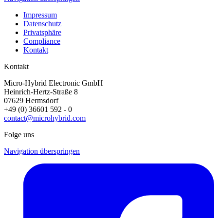
Impressum
Datenschutz
Privatsphäre
Compliance
Kontakt
Kontakt
Micro-Hybrid Electronic GmbH
Heinrich-Hertz-Straße 8
07629 Hermsdorf
+49 (0) 36601 592 - 0
contact@microhybrid.com
Folge uns
Navigation überspringen