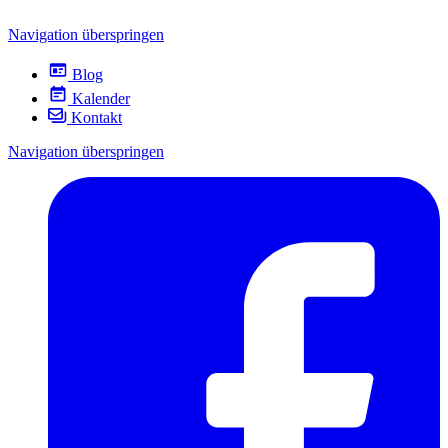
Navigation überspringen
Blog
Kalender
Kontakt
Navigation überspringen