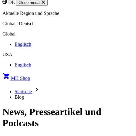
DE
Close modal
Aktuelle Region und Sprache
Global | Deutsch
Global
Englisch
USA
Englisch
MH Shop
Startseite
Blog
News, Presseartikel und
Podcasts