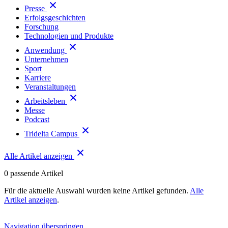
Presse
Erfolgsgeschichten
Forschung
Technologien und Produkte
Anwendung
Unternehmen
Sport
Karriere
Veranstaltungen
Arbeitsleben
Messe
Podcast
Tridelta Campus
Alle Artikel anzeigen
0
passende Artikel
Für die aktuelle Auswahl wurden keine Artikel gefunden.
Alle
Artikel anzeigen
.
Navigation überspringen