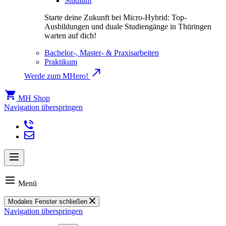
Studium
Starte deine Zukunft bei Micro-Hybrid: Top-
Ausbildungen und duale Studiengänge in Thüringen
warten auf dich!
Bachelor-, Master- & Praxisarbeiten
Praktikum
Werde zum MHero!
MH Shop
Navigation überspringen
Menü
Modales Fenster schließen
Navigation überspringen