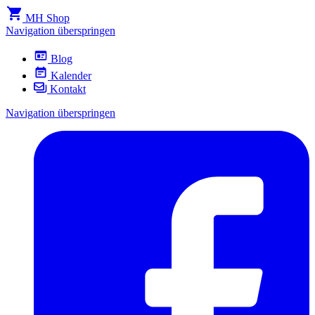
MH Shop
Navigation überspringen
Blog
Kalender
Kontakt
Navigation überspringen