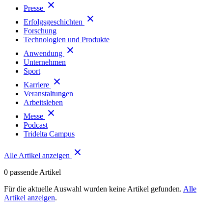
Presse
Erfolgsgeschichten
Forschung
Technologien und Produkte
Anwendung
Unternehmen
Sport
Karriere
Veranstaltungen
Arbeitsleben
Messe
Podcast
Tridelta Campus
Alle Artikel anzeigen
0
passende Artikel
Für die aktuelle Auswahl wurden keine Artikel gefunden.
Alle
Artikel anzeigen
.