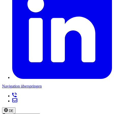
Navigation überspringen
DE