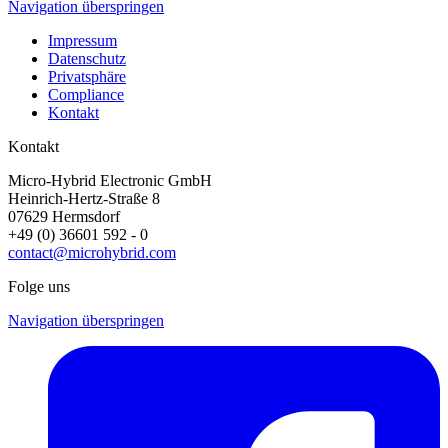
Navigation überspringen
Impressum
Datenschutz
Privatsphäre
Compliance
Kontakt
Kontakt
Micro-Hybrid Electronic GmbH
Heinrich-Hertz-Straße 8
07629 Hermsdorf
+49 (0) 36601 592 - 0
contact@microhybrid.com
Folge uns
Navigation überspringen