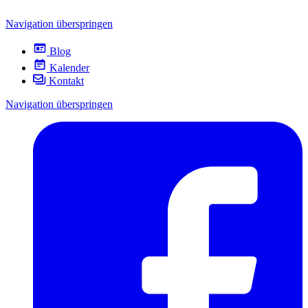
Navigation überspringen
Blog
Kalender
Kontakt
Navigation überspringen