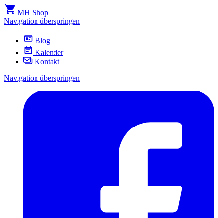
MH Shop
Navigation überspringen
Blog
Kalender
Kontakt
Navigation überspringen