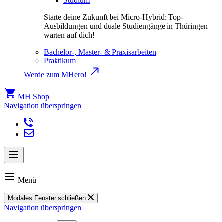
Studium
Starte deine Zukunft bei Micro-Hybrid: Top-
Ausbildungen und duale Studiengänge in Thüringen
warten auf dich!
Bachelor-, Master- & Praxisarbeiten
Praktikum
Werde zum MHero!
MH Shop
Navigation überspringen
Menü
Modales Fenster schließen
Navigation überspringen