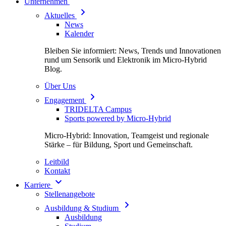
Unternehmen
Aktuelles
News
Kalender
Bleiben Sie informiert: News, Trends und Innovationen
rund um Sensorik und Elektronik im Micro-Hybrid
Blog.
Über Uns
Engagement
TRIDELTA Campus
Sports powered by Micro-Hybrid
Micro-Hybrid: Innovation, Teamgeist und regionale
Stärke – für Bildung, Sport und Gemeinschaft.
Leitbild
Kontakt
Karriere
Stellenangebote
Ausbildung & Studium
Ausbildung