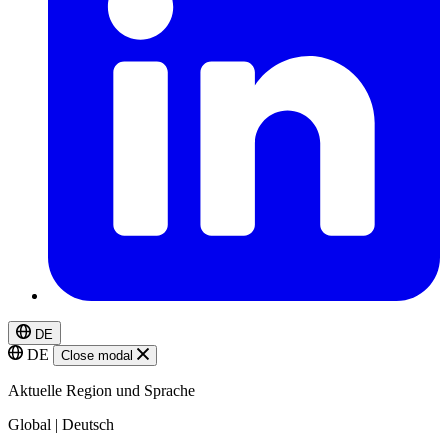
DE
DE
Close modal
Aktuelle Region und Sprache
Global | Deutsch