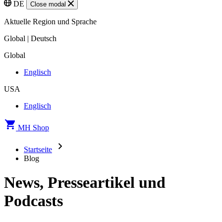
DE
Close modal
Aktuelle Region und Sprache
Global | Deutsch
Global
Englisch
USA
Englisch
MH Shop
Startseite
Blog
News, Presseartikel und
Podcasts