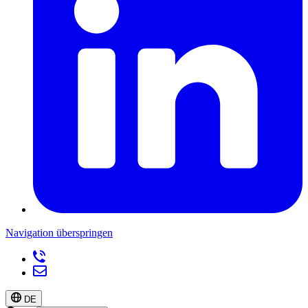
Navigation überspringen
DE