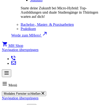
Studium
Starte deine Zukunft bei Micro-Hybrid: Top-
Ausbildungen und duale Studiengänge in Thüringen
warten auf dich!
Bachelor-, Master- & Praxisarbeiten
Praktikum
Werde zum MHero!
MH Shop
Navigation überspringen
Menü
Modales Fenster schließen
Navigation überspringen