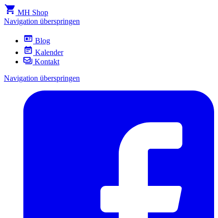
MH Shop
Navigation überspringen
Blog
Kalender
Kontakt
Navigation überspringen