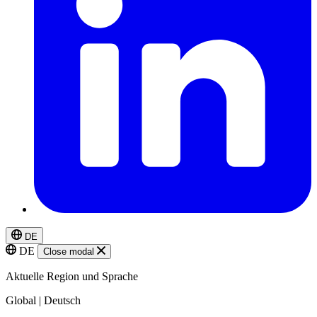
DE
DE
Close modal
Aktuelle Region und Sprache
Global | Deutsch