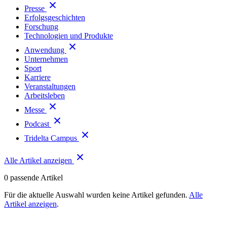
Presse
Erfolgsgeschichten
Forschung
Technologien und Produkte
Anwendung
Unternehmen
Sport
Karriere
Veranstaltungen
Arbeitsleben
Messe
Podcast
Tridelta Campus
Alle Artikel anzeigen
0
passende Artikel
Für die aktuelle Auswahl wurden keine Artikel gefunden.
Alle
Artikel anzeigen
.