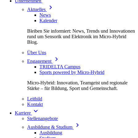
Unternehmen
Aktuelles
News
Kalender
Bleiben Sie informiert: News, Trends und Innovationen
rund um Sensorik und Elektronik im Micro-Hybrid
Blog.
Über Uns
Engagement
TRIDELTA Campus
Sports powered by Micro-Hybrid
Micro-Hybrid: Innovation, Teamgeist und regionale
Stärke – für Bildung, Sport und Gemeinschaft.
Leitbild
Kontakt
Karriere
Stellenangebote
Ausbildung & Studium
Ausbildung