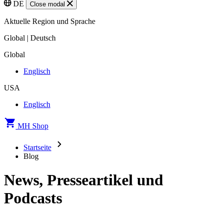
DE
Close modal
Aktuelle Region und Sprache
Global | Deutsch
Global
Englisch
USA
Englisch
MH Shop
Startseite
Blog
News, Presseartikel und
Podcasts