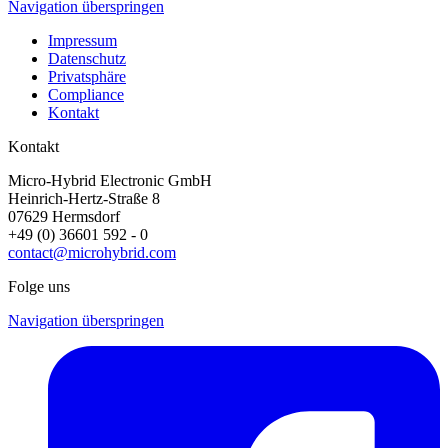
Navigation überspringen
Impressum
Datenschutz
Privatsphäre
Compliance
Kontakt
Kontakt
Micro-Hybrid Electronic GmbH
Heinrich-Hertz-Straße 8
07629 Hermsdorf
+49 (0) 36601 592 - 0
contact@microhybrid.com
Folge uns
Navigation überspringen