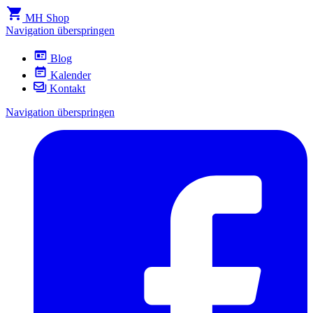
MH Shop
Navigation überspringen
Blog
Kalender
Kontakt
Navigation überspringen