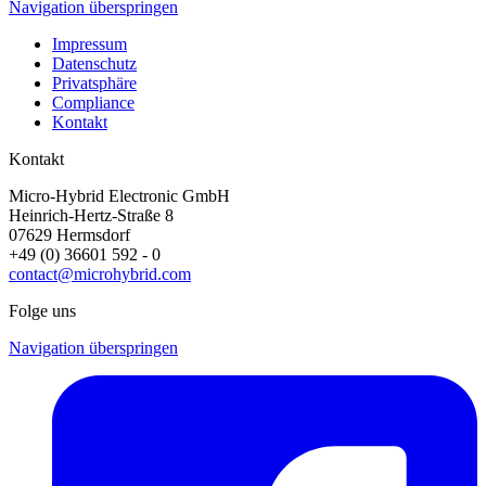
Navigation überspringen
Impressum
Datenschutz
Privatsphäre
Compliance
Kontakt
Kontakt
Micro-Hybrid Electronic GmbH
Heinrich-Hertz-Straße 8
07629 Hermsdorf
+49 (0) 36601 592 - 0
contact@microhybrid.com
Folge uns
Navigation überspringen