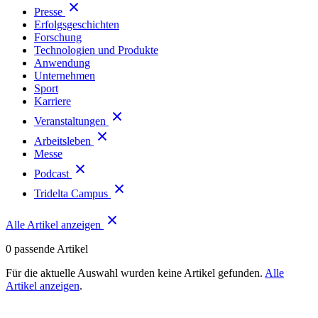
Presse
Erfolgsgeschichten
Forschung
Technologien und Produkte
Anwendung
Unternehmen
Sport
Karriere
Veranstaltungen
Arbeitsleben
Messe
Podcast
Tridelta Campus
Alle Artikel anzeigen
0
passende Artikel
Für die aktuelle Auswahl wurden keine Artikel gefunden.
Alle
Artikel anzeigen
.