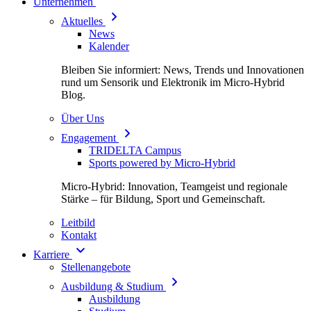
Unternehmen
Aktuelles
News
Kalender
Bleiben Sie informiert: News, Trends und Innovationen
rund um Sensorik und Elektronik im Micro-Hybrid
Blog.
Über Uns
Engagement
TRIDELTA Campus
Sports powered by Micro-Hybrid
Micro-Hybrid: Innovation, Teamgeist und regionale
Stärke – für Bildung, Sport und Gemeinschaft.
Leitbild
Kontakt
Karriere
Stellenangebote
Ausbildung & Studium
Ausbildung