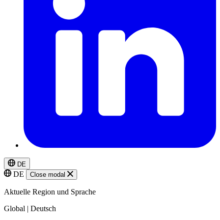
DE
DE
Close modal
Aktuelle Region und Sprache
Global | Deutsch