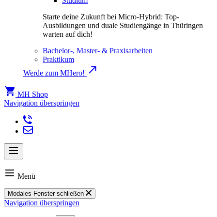
Studium
Starte deine Zukunft bei Micro-Hybrid: Top-
Ausbildungen und duale Studiengänge in Thüringen
warten auf dich!
Bachelor-, Master- & Praxisarbeiten
Praktikum
Werde zum MHero!
MH Shop
Navigation überspringen
Menü
Modales Fenster schließen
Navigation überspringen