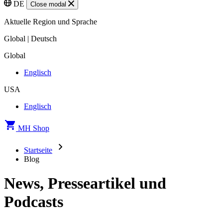
DE
Close modal
Aktuelle Region und Sprache
Global | Deutsch
Global
Englisch
USA
Englisch
MH Shop
Startseite
Blog
News, Presseartikel und
Podcasts