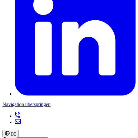
Navigation überspringen
DE