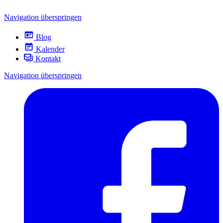
Navigation überspringen
Blog
Kalender
Kontakt
Navigation überspringen