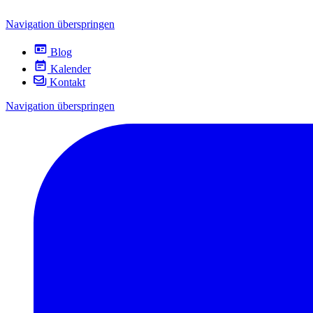
Navigation überspringen
Blog
Kalender
Kontakt
Navigation überspringen