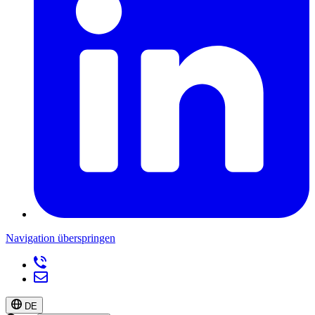
Navigation überspringen
DE