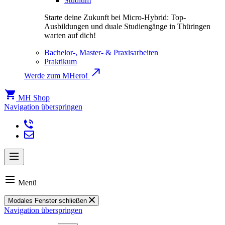
Studium
Starte deine Zukunft bei Micro-Hybrid: Top-
Ausbildungen und duale Studiengänge in Thüringen
warten auf dich!
Bachelor-, Master- & Praxisarbeiten
Praktikum
Werde zum MHero!
MH Shop
Navigation überspringen
Menü
Modales Fenster schließen
Navigation überspringen