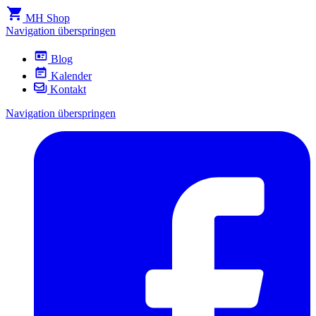
MH Shop
Navigation überspringen
Blog
Kalender
Kontakt
Navigation überspringen