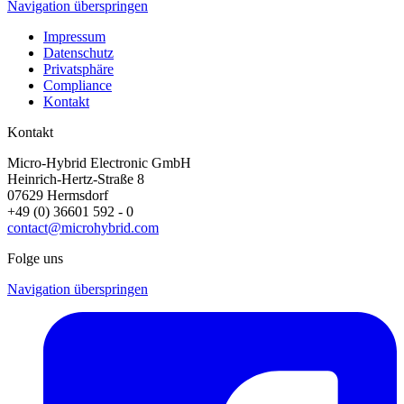
Navigation überspringen
Impressum
Datenschutz
Privatsphäre
Compliance
Kontakt
Kontakt
Micro-Hybrid Electronic GmbH
Heinrich-Hertz-Straße 8
07629 Hermsdorf
+49 (0) 36601 592 - 0
contact@microhybrid.com
Folge uns
Navigation überspringen