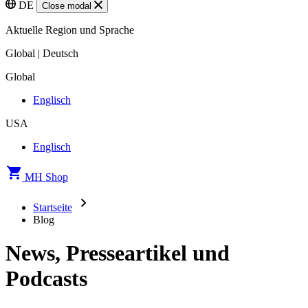
DE
Close modal
Aktuelle Region und Sprache
Global | Deutsch
Global
Englisch
USA
Englisch
MH Shop
Startseite
Blog
News, Presseartikel und
Podcasts