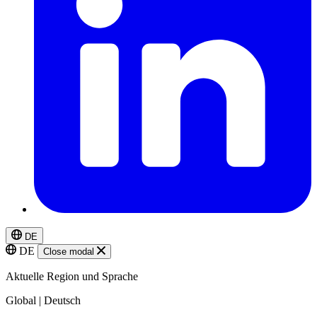
DE
DE
Close modal
Aktuelle Region und Sprache
Global | Deutsch