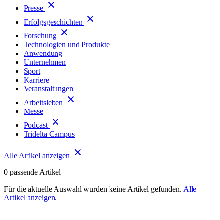
Presse
Erfolgsgeschichten
Forschung
Technologien und Produkte
Anwendung
Unternehmen
Sport
Karriere
Veranstaltungen
Arbeitsleben
Messe
Podcast
Tridelta Campus
Alle Artikel anzeigen
0
passende Artikel
Für die aktuelle Auswahl wurden keine Artikel gefunden.
Alle
Artikel anzeigen
.