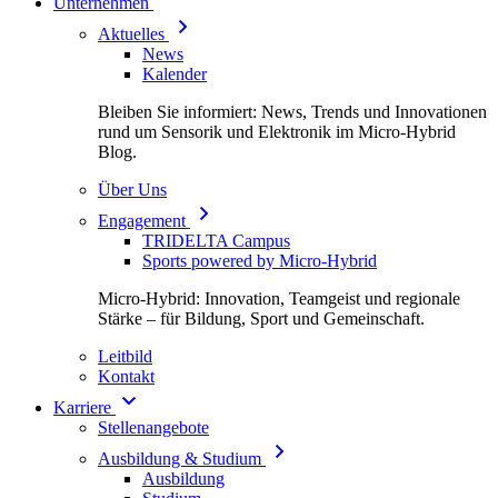
Unternehmen
Aktuelles
News
Kalender
Bleiben Sie informiert: News, Trends und Innovationen
rund um Sensorik und Elektronik im Micro-Hybrid
Blog.
Über Uns
Engagement
TRIDELTA Campus
Sports powered by Micro-Hybrid
Micro-Hybrid: Innovation, Teamgeist und regionale
Stärke – für Bildung, Sport und Gemeinschaft.
Leitbild
Kontakt
Karriere
Stellenangebote
Ausbildung & Studium
Ausbildung