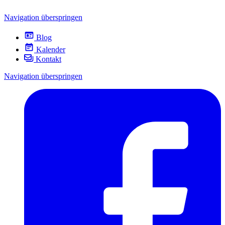
Navigation überspringen
Blog
Kalender
Kontakt
Navigation überspringen