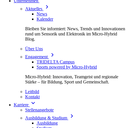
Unternehmen
Aktuelles
News
Kalender
Bleiben Sie informiert: News, Trends und Innovationen
rund um Sensorik und Elektronik im Micro-Hybrid
Blog.
Über Uns
Engagement
TRIDELTA Campus
Sports powered by Micro-Hybrid
Micro-Hybrid: Innovation, Teamgeist und regionale
Stärke – für Bildung, Sport und Gemeinschaft.
Leitbild
Kontakt
Karriere
Stellenangebote
Ausbildung & Studium
Ausbildung