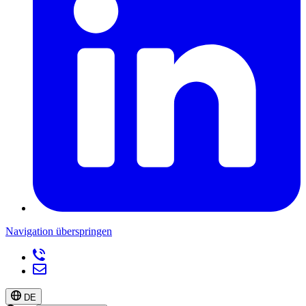
Navigation überspringen
DE