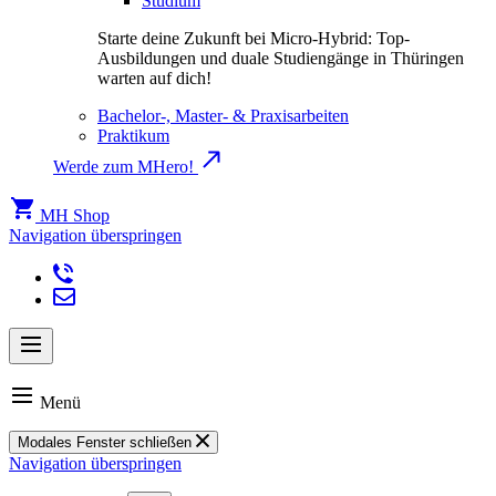
Studium
Starte deine Zukunft bei Micro-Hybrid: Top-
Ausbildungen und duale Studiengänge in Thüringen
warten auf dich!
Bachelor-, Master- & Praxisarbeiten
Praktikum
Werde zum MHero!
MH Shop
Navigation überspringen
Menü
Modales Fenster schließen
Navigation überspringen