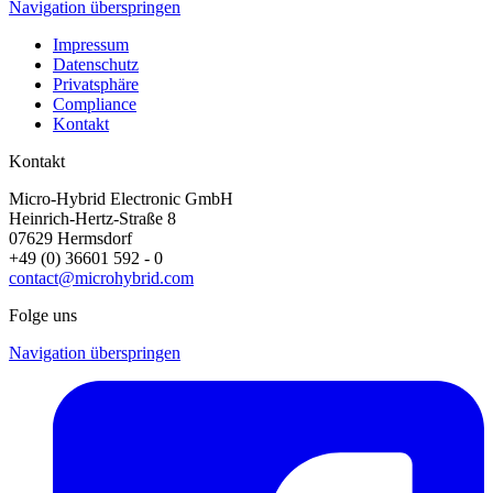
Navigation überspringen
Impressum
Datenschutz
Privatsphäre
Compliance
Kontakt
Kontakt
Micro-Hybrid Electronic GmbH
Heinrich-Hertz-Straße 8
07629 Hermsdorf
+49 (0) 36601 592 - 0
contact@microhybrid.com
Folge uns
Navigation überspringen