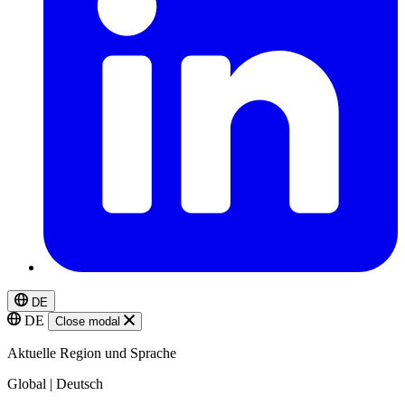
DE
DE
Close modal
Aktuelle Region und Sprache
Global | Deutsch