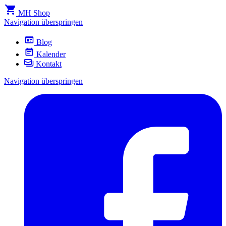
MH Shop
Navigation überspringen
Blog
Kalender
Kontakt
Navigation überspringen