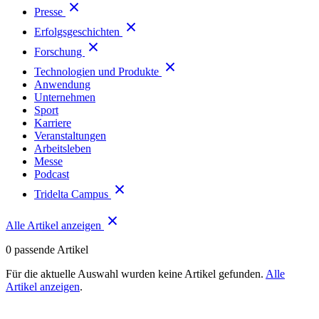
Presse
Erfolgsgeschichten
Forschung
Technologien und Produkte
Anwendung
Unternehmen
Sport
Karriere
Veranstaltungen
Arbeitsleben
Messe
Podcast
Tridelta Campus
Alle Artikel anzeigen
0
passende Artikel
Für die aktuelle Auswahl wurden keine Artikel gefunden.
Alle
Artikel anzeigen
.