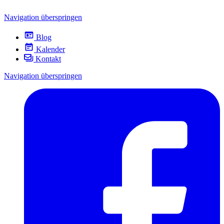
Navigation überspringen
Blog
Kalender
Kontakt
Navigation überspringen