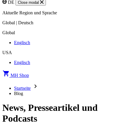
DE
Close modal
Aktuelle Region und Sprache
Global | Deutsch
Global
Englisch
USA
Englisch
MH Shop
Startseite
Blog
News, Presseartikel und
Podcasts