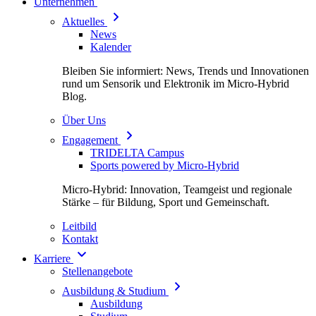
Unternehmen
Aktuelles
News
Kalender
Bleiben Sie informiert: News, Trends und Innovationen
rund um Sensorik und Elektronik im Micro-Hybrid
Blog.
Über Uns
Engagement
TRIDELTA Campus
Sports powered by Micro-Hybrid
Micro-Hybrid: Innovation, Teamgeist und regionale
Stärke – für Bildung, Sport und Gemeinschaft.
Leitbild
Kontakt
Karriere
Stellenangebote
Ausbildung & Studium
Ausbildung