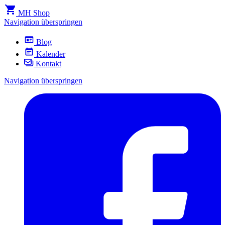
MH Shop
Navigation überspringen
Blog
Kalender
Kontakt
Navigation überspringen