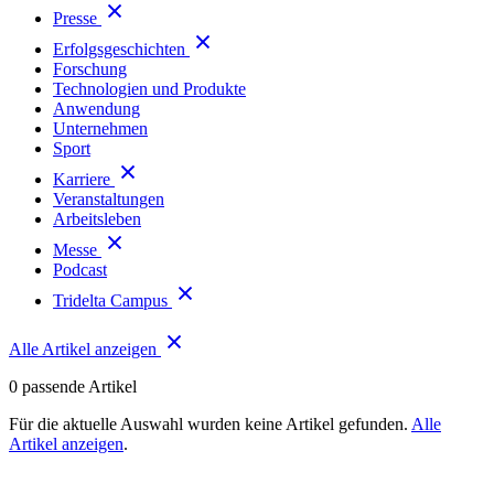
Presse
Erfolgsgeschichten
Forschung
Technologien und Produkte
Anwendung
Unternehmen
Sport
Karriere
Veranstaltungen
Arbeitsleben
Messe
Podcast
Tridelta Campus
Alle Artikel anzeigen
0
passende Artikel
Für die aktuelle Auswahl wurden keine Artikel gefunden.
Alle
Artikel anzeigen
.