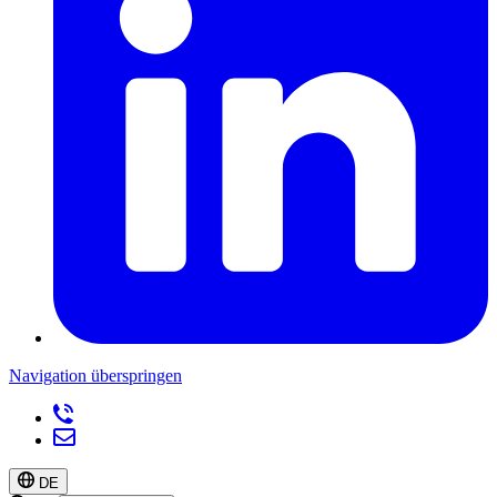
Navigation überspringen
DE