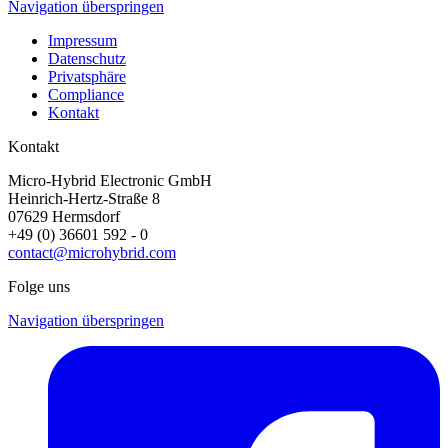
Navigation überspringen
Impressum
Datenschutz
Privatsphäre
Compliance
Kontakt
Kontakt
Micro-Hybrid Electronic GmbH
Heinrich-Hertz-Straße 8
07629 Hermsdorf
+49 (0) 36601 592 - 0
contact@microhybrid.com
Folge uns
Navigation überspringen