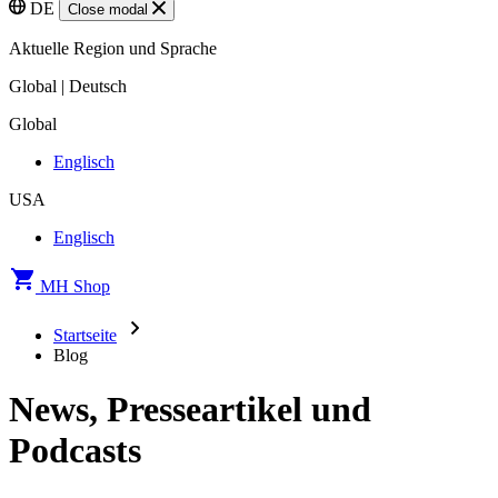
DE
Close modal
Aktuelle Region und Sprache
Global | Deutsch
Global
Englisch
USA
Englisch
MH Shop
Startseite
Blog
News, Presseartikel und
Podcasts