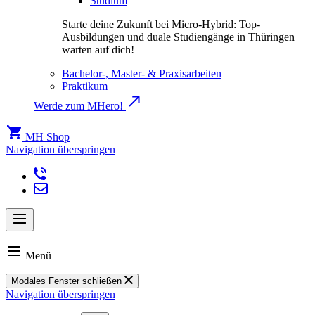
Studium
Starte deine Zukunft bei Micro-Hybrid: Top-
Ausbildungen und duale Studiengänge in Thüringen
warten auf dich!
Bachelor-, Master- & Praxisarbeiten
Praktikum
Werde zum MHero!
MH Shop
Navigation überspringen
Menü
Modales Fenster schließen
Navigation überspringen