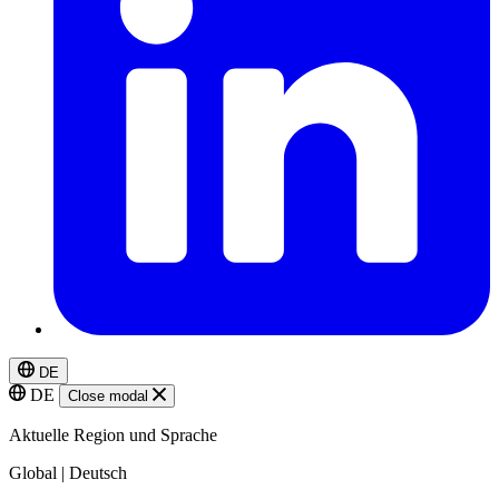
DE
DE
Close modal
Aktuelle Region und Sprache
Global | Deutsch