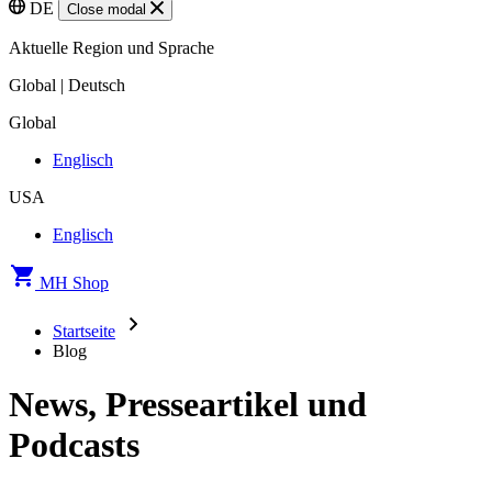
DE
Close modal
Aktuelle Region und Sprache
Global | Deutsch
Global
Englisch
USA
Englisch
MH Shop
Startseite
Blog
News, Presseartikel und
Podcasts