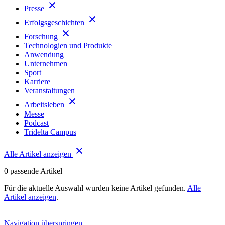
Presse
Erfolgsgeschichten
Forschung
Technologien und Produkte
Anwendung
Unternehmen
Sport
Karriere
Veranstaltungen
Arbeitsleben
Messe
Podcast
Tridelta Campus
Alle Artikel anzeigen
0
passende Artikel
Für die aktuelle Auswahl wurden keine Artikel gefunden.
Alle
Artikel anzeigen
.
Navigation überspringen