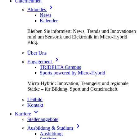
Unternehmen
Aktuelles
News
Kalender
Bleiben Sie informiert: News, Trends und Innovationen
rund um Sensorik und Elektronik im Micro-Hybrid
Blog.
Über Uns
Engagement
TRIDELTA Campus
Sports powered by Micro-Hybrid
Micro-Hybrid: Innovation, Teamgeist und regionale
Stärke – für Bildung, Sport und Gemeinschaft.
Leitbild
Kontakt
Karriere
Stellenangebote
Ausbildung & Studium
Ausbildung