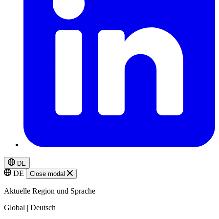
DE
DE
Close modal
Aktuelle Region und Sprache
Global | Deutsch