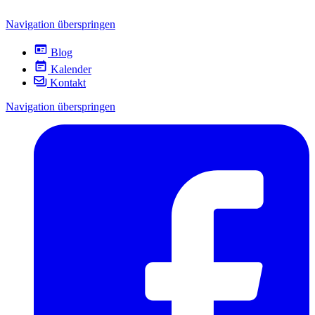
Navigation überspringen
Blog
Kalender
Kontakt
Navigation überspringen