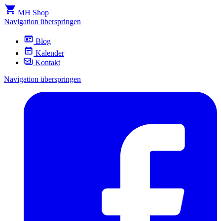
MH Shop
Navigation überspringen
Blog
Kalender
Kontakt
Navigation überspringen