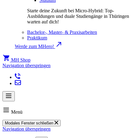
Studium
Starte deine Zukunft bei Micro-Hybrid: Top-
Ausbildungen und duale Studiengänge in Thüringen
warten auf dich!
Bachelor-, Master- & Praxisarbeiten
Praktikum
Werde zum MHero!
MH Shop
Navigation überspringen
Menü
Modales Fenster schließen
Navigation überspringen