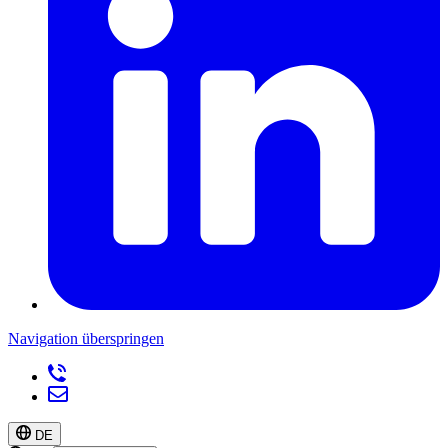
Navigation überspringen
DE