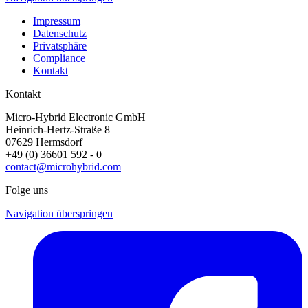
Impressum
Datenschutz
Privatsphäre
Compliance
Kontakt
Kontakt
Micro-Hybrid Electronic GmbH
Heinrich-Hertz-Straße 8
07629 Hermsdorf
+49 (0) 36601 592 - 0
contact@microhybrid.com
Folge uns
Navigation überspringen