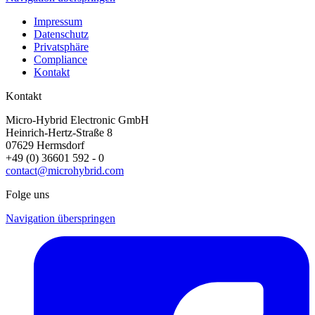
Impressum
Datenschutz
Privatsphäre
Compliance
Kontakt
Kontakt
Micro-Hybrid Electronic GmbH
Heinrich-Hertz-Straße 8
07629 Hermsdorf
+49 (0) 36601 592 - 0
contact@microhybrid.com
Folge uns
Navigation überspringen