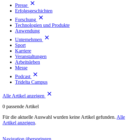
Presse
Erfolgsgeschichten
Forschung
Technologien und Produkte
Anwendung
Unternehmen
Sport
Karriere
Veranstaltungen
Arbeitsleben
Messe
Podcast
Tridelta Campus
Alle Artikel anzeigen
0
passende Artikel
Für die aktuelle Auswahl wurden keine Artikel gefunden.
Alle
Artikel anzeigen
.
Navigation überspringen