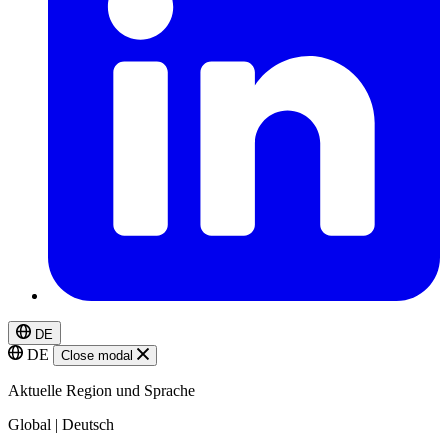
DE
DE
Close modal
Aktuelle Region und Sprache
Global | Deutsch