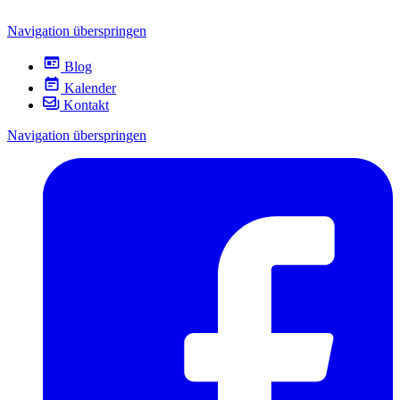
Navigation überspringen
Blog
Kalender
Kontakt
Navigation überspringen