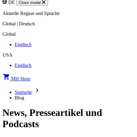
DE
Close modal
Aktuelle Region und Sprache
Global | Deutsch
Global
Englisch
USA
Englisch
MH Shop
Startseite
Blog
News, Presseartikel und
Podcasts