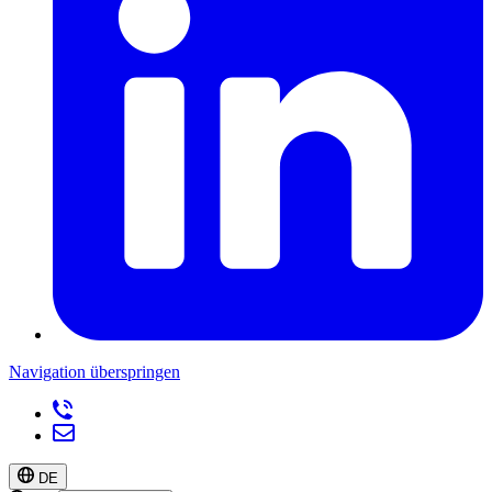
Navigation überspringen
DE