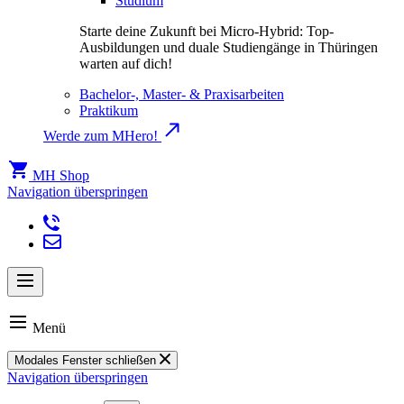
Studium
Starte deine Zukunft bei Micro-Hybrid: Top-
Ausbildungen und duale Studiengänge in Thüringen
warten auf dich!
Bachelor-, Master- & Praxisarbeiten
Praktikum
Werde zum MHero!
MH Shop
Navigation überspringen
Menü
Modales Fenster schließen
Navigation überspringen