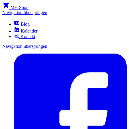
MH Shop
Navigation überspringen
Blog
Kalender
Kontakt
Navigation überspringen