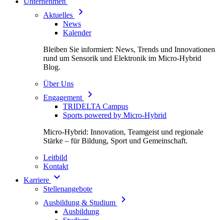
Unternehmen
Aktuelles
News
Kalender
Bleiben Sie informiert: News, Trends und Innovationen
rund um Sensorik und Elektronik im Micro-Hybrid
Blog.
Über Uns
Engagement
TRIDELTA Campus
Sports powered by Micro-Hybrid
Micro-Hybrid: Innovation, Teamgeist und regionale
Stärke – für Bildung, Sport und Gemeinschaft.
Leitbild
Kontakt
Karriere
Stellenangebote
Ausbildung & Studium
Ausbildung