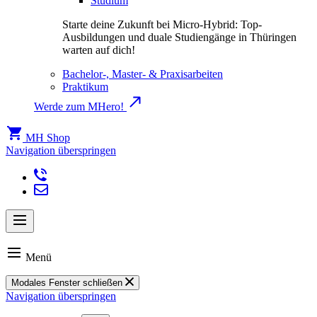
Studium
Starte deine Zukunft bei Micro-Hybrid: Top-
Ausbildungen und duale Studiengänge in Thüringen
warten auf dich!
Bachelor-, Master- & Praxisarbeiten
Praktikum
Werde zum MHero!
MH Shop
Navigation überspringen
Menü
Modales Fenster schließen
Navigation überspringen