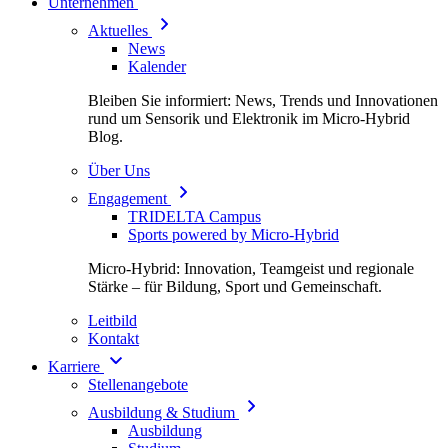
Unternehmen
Aktuelles
News
Kalender
Bleiben Sie informiert: News, Trends und Innovationen
rund um Sensorik und Elektronik im Micro-Hybrid
Blog.
Über Uns
Engagement
TRIDELTA Campus
Sports powered by Micro-Hybrid
Micro-Hybrid: Innovation, Teamgeist und regionale
Stärke – für Bildung, Sport und Gemeinschaft.
Leitbild
Kontakt
Karriere
Stellenangebote
Ausbildung & Studium
Ausbildung