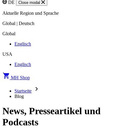
DE
Close modal
Aktuelle Region und Sprache
Global | Deutsch
Global
Englisch
USA
Englisch
MH Shop
Startseite
Blog
News, Presseartikel und
Podcasts