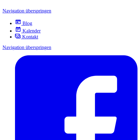
Navigation überspringen
Blog
Kalender
Kontakt
Navigation überspringen