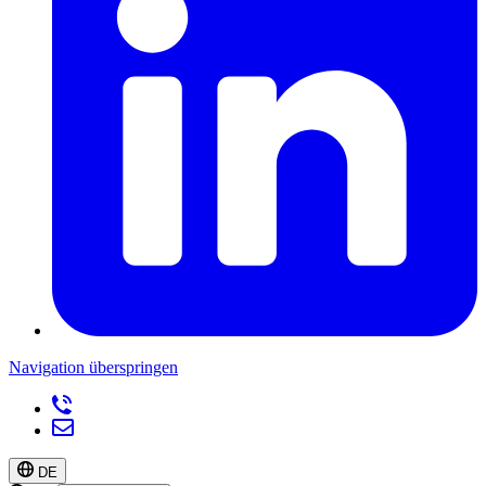
Navigation überspringen
DE