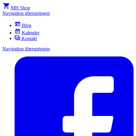
MH Shop
Navigation überspringen
Blog
Kalender
Kontakt
Navigation überspringen