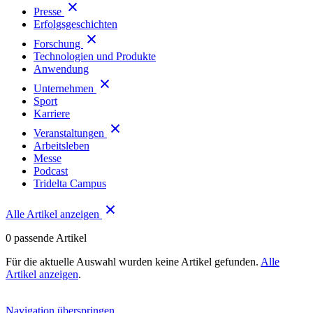
Presse
Erfolgsgeschichten
Forschung
Technologien und Produkte
Anwendung
Unternehmen
Sport
Karriere
Veranstaltungen
Arbeitsleben
Messe
Podcast
Tridelta Campus
Alle Artikel anzeigen
0
passende Artikel
Für die aktuelle Auswahl wurden keine Artikel gefunden.
Alle
Artikel anzeigen
.
Navigation überspringen