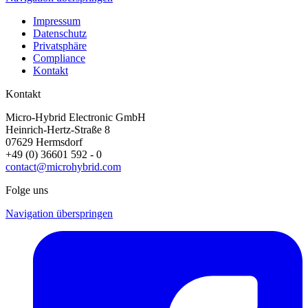
Impressum
Datenschutz
Privatsphäre
Compliance
Kontakt
Kontakt
Micro-Hybrid Electronic GmbH
Heinrich-Hertz-Straße 8
07629 Hermsdorf
+49 (0) 36601 592 - 0
contact@microhybrid.com
Folge uns
Navigation überspringen