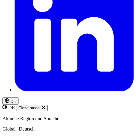
DE
DE
Close modal
Aktuelle Region und Sprache
Global | Deutsch