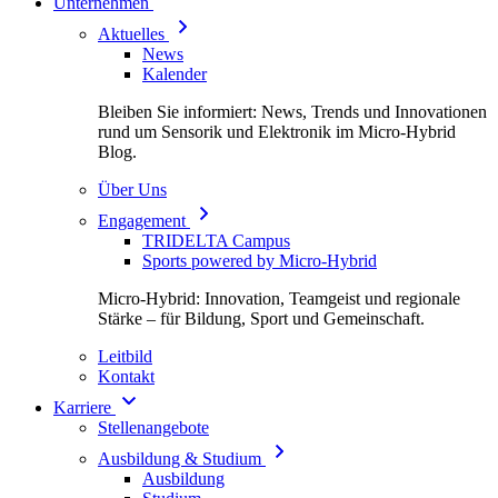
Unternehmen
Aktuelles
News
Kalender
Bleiben Sie informiert: News, Trends und Innovationen
rund um Sensorik und Elektronik im Micro-Hybrid
Blog.
Über Uns
Engagement
TRIDELTA Campus
Sports powered by Micro-Hybrid
Micro-Hybrid: Innovation, Teamgeist und regionale
Stärke – für Bildung, Sport und Gemeinschaft.
Leitbild
Kontakt
Karriere
Stellenangebote
Ausbildung & Studium
Ausbildung