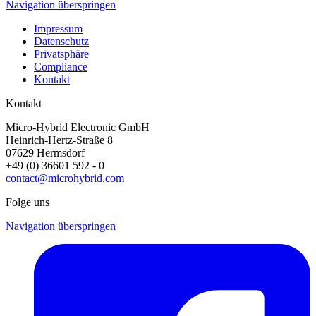
Navigation überspringen
Impressum
Datenschutz
Privatsphäre
Compliance
Kontakt
Kontakt
Micro-Hybrid Electronic GmbH
Heinrich-Hertz-Straße 8
07629 Hermsdorf
+49 (0) 36601 592 - 0
contact@microhybrid.com
Folge uns
Navigation überspringen