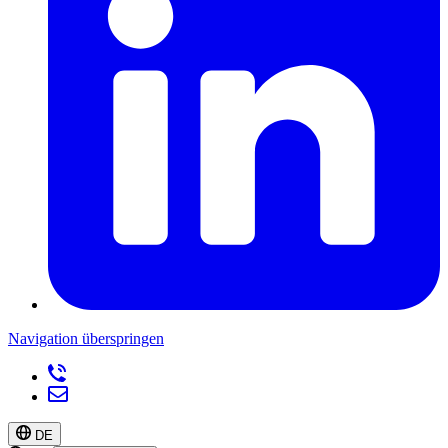
Navigation überspringen
DE