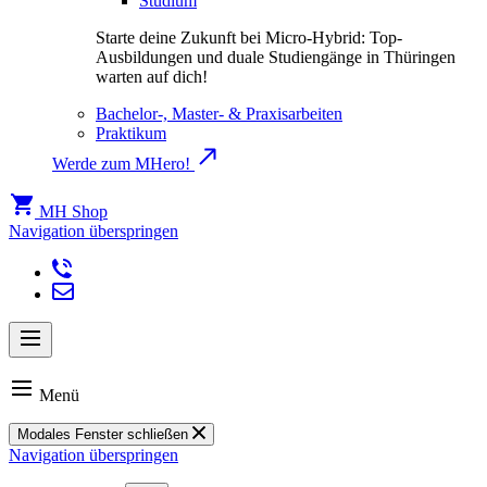
Studium
Starte deine Zukunft bei Micro-Hybrid: Top-
Ausbildungen und duale Studiengänge in Thüringen
warten auf dich!
Bachelor-, Master- & Praxisarbeiten
Praktikum
Werde zum MHero!
MH Shop
Navigation überspringen
Menü
Modales Fenster schließen
Navigation überspringen