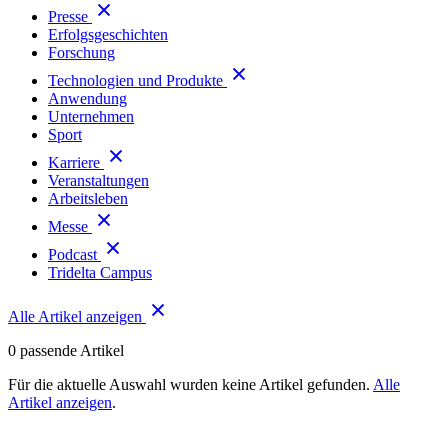
Presse
Erfolgsgeschichten
Forschung
Technologien und Produkte
Anwendung
Unternehmen
Sport
Karriere
Veranstaltungen
Arbeitsleben
Messe
Podcast
Tridelta Campus
Alle Artikel anzeigen
0
passende Artikel
Für die aktuelle Auswahl wurden keine Artikel gefunden.
Alle
Artikel anzeigen
.