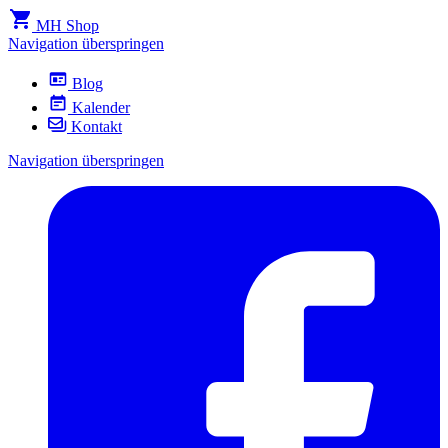
MH Shop
Navigation überspringen
Blog
Kalender
Kontakt
Navigation überspringen