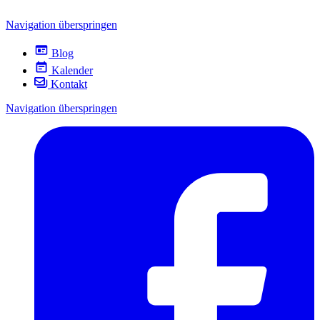
Navigation überspringen
Blog
Kalender
Kontakt
Navigation überspringen