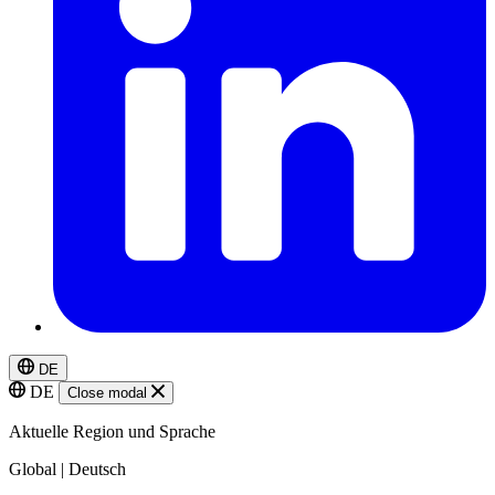
DE
DE
Close modal
Aktuelle Region und Sprache
Global | Deutsch