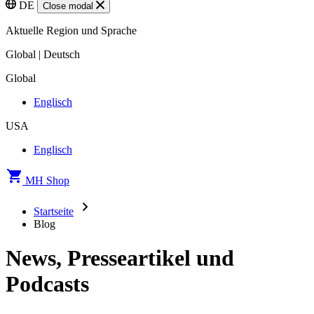
DE
Close modal
Aktuelle Region und Sprache
Global | Deutsch
Global
Englisch
USA
Englisch
MH Shop
Startseite
Blog
News, Presseartikel und
Podcasts