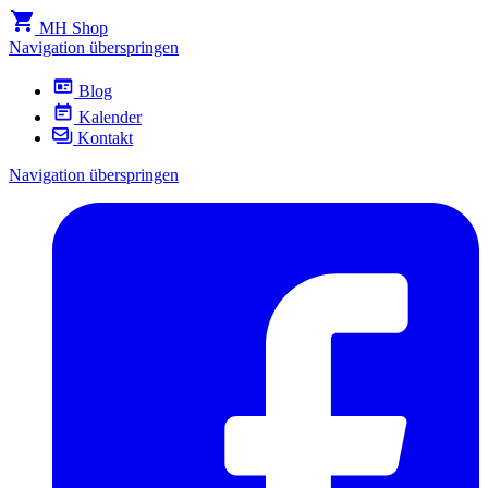
MH Shop
Navigation überspringen
Blog
Kalender
Kontakt
Navigation überspringen