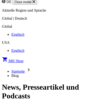
DE
Close modal
Aktuelle Region und Sprache
Global | Deutsch
Global
Englisch
USA
Englisch
MH Shop
Startseite
Blog
News, Presseartikel und
Podcasts