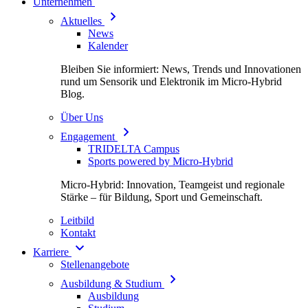
Unternehmen
Aktuelles
News
Kalender
Bleiben Sie informiert: News, Trends und Innovationen
rund um Sensorik und Elektronik im Micro-Hybrid
Blog.
Über Uns
Engagement
TRIDELTA Campus
Sports powered by Micro-Hybrid
Micro-Hybrid: Innovation, Teamgeist und regionale
Stärke – für Bildung, Sport und Gemeinschaft.
Leitbild
Kontakt
Karriere
Stellenangebote
Ausbildung & Studium
Ausbildung