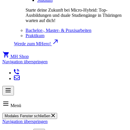
Studium
Starte deine Zukunft bei Micro-Hybrid: Top-
Ausbildungen und duale Studiengänge in Thüringen
warten auf dich!
Bachelor-, Master- & Praxisarbeiten
Praktikum
Werde zum MHero!
MH Shop
Navigation überspringen
Menü
Modales Fenster schließen
Navigation überspringen