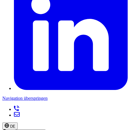
Navigation überspringen
DE