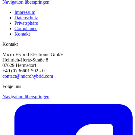
Navigation überspringen
Impressum
Datenschutz
Privatsphäre
Compliance
Kontakt
Kontakt
Micro-Hybrid Electronic GmbH
Heinrich-Hertz-Straße 8
07629 Hermsdorf
+49 (0) 36601 592 - 0
contact@microhybrid.com
Folge uns
Navigation überspringen