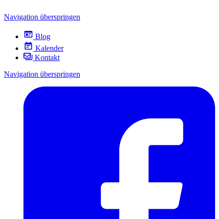
Navigation überspringen
Blog
Kalender
Kontakt
Navigation überspringen