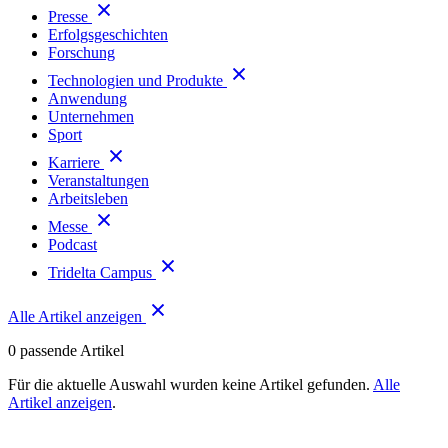
Presse
Erfolgsgeschichten
Forschung
Technologien und Produkte
Anwendung
Unternehmen
Sport
Karriere
Veranstaltungen
Arbeitsleben
Messe
Podcast
Tridelta Campus
Alle Artikel anzeigen
0
passende Artikel
Für die aktuelle Auswahl wurden keine Artikel gefunden.
Alle
Artikel anzeigen
.