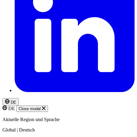
DE
DE
Close modal
Aktuelle Region und Sprache
Global | Deutsch