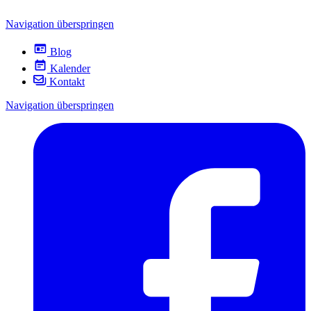
Navigation überspringen
Blog
Kalender
Kontakt
Navigation überspringen