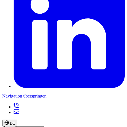
Navigation überspringen
DE