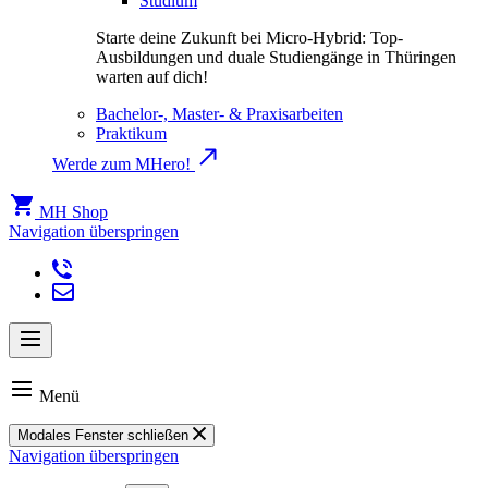
Studium
Starte deine Zukunft bei Micro-Hybrid: Top-
Ausbildungen und duale Studiengänge in Thüringen
warten auf dich!
Bachelor-, Master- & Praxisarbeiten
Praktikum
Werde zum MHero!
MH Shop
Navigation überspringen
Menü
Modales Fenster schließen
Navigation überspringen