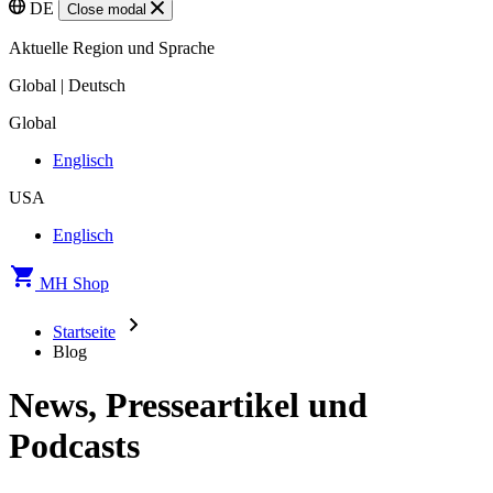
DE
Close modal
Aktuelle Region und Sprache
Global | Deutsch
Global
Englisch
USA
Englisch
MH Shop
Startseite
Blog
News, Presseartikel und
Podcasts