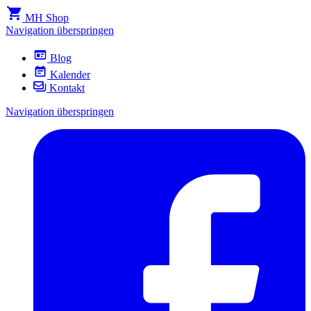
MH Shop
Navigation überspringen
Blog
Kalender
Kontakt
Navigation überspringen