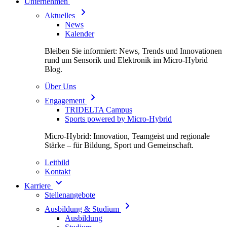
Unternehmen
Aktuelles
News
Kalender
Bleiben Sie informiert: News, Trends und Innovationen
rund um Sensorik und Elektronik im Micro-Hybrid
Blog.
Über Uns
Engagement
TRIDELTA Campus
Sports powered by Micro-Hybrid
Micro-Hybrid: Innovation, Teamgeist und regionale
Stärke – für Bildung, Sport und Gemeinschaft.
Leitbild
Kontakt
Karriere
Stellenangebote
Ausbildung & Studium
Ausbildung