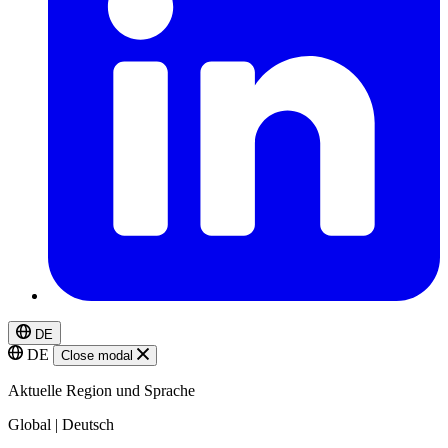
DE
DE
Close modal
Aktuelle Region und Sprache
Global | Deutsch