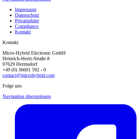
Impressum
Datenschutz
Privatsphäre
Compliance
Kontakt
Kontakt
Micro-Hybrid Electronic GmbH
Heinrich-Hertz-Straße 8
07629 Hermsdorf
+49 (0) 36601 592 - 0
contact@microhybrid.com
Folge uns
Navigation überspringen