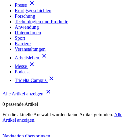
Presse
Erfolgsgeschichten
Forschung
Technologien und Produkte
Anwendung
Unternehmen
Sport
Karriere
Veranstaltungen
Arbeitsleben
Messe
Podcast
Tridelta Campus
Alle Artikel anzeigen
0
passende Artikel
Für die aktuelle Auswahl wurden keine Artikel gefunden.
Alle
Artikel anzeigen
.
Navigation überspringen