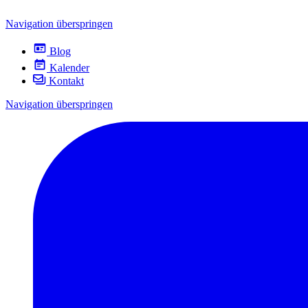
Navigation überspringen
Blog
Kalender
Kontakt
Navigation überspringen