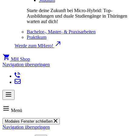
Studium
Starte deine Zukunft bei Micro-Hybrid: Top-
Ausbildungen und duale Studiengänge in Thüringen
warten auf dich!
Bachelor-, Master- & Praxisarbeiten
Praktikum
Werde zum MHero!
MH Shop
Navigation überspringen
Menü
Modales Fenster schließen
Navigation überspringen