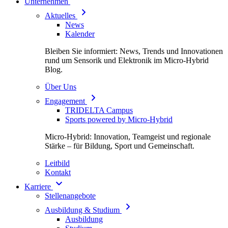
Unternehmen
Aktuelles
News
Kalender
Bleiben Sie informiert: News, Trends und Innovationen
rund um Sensorik und Elektronik im Micro-Hybrid
Blog.
Über Uns
Engagement
TRIDELTA Campus
Sports powered by Micro-Hybrid
Micro-Hybrid: Innovation, Teamgeist und regionale
Stärke – für Bildung, Sport und Gemeinschaft.
Leitbild
Kontakt
Karriere
Stellenangebote
Ausbildung & Studium
Ausbildung