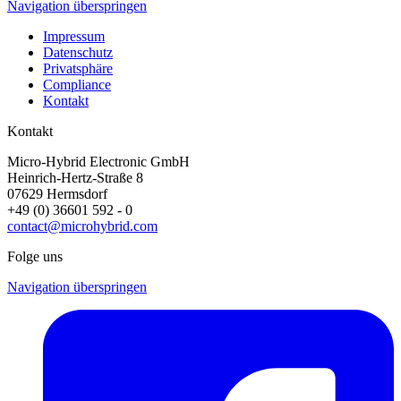
Navigation überspringen
Impressum
Datenschutz
Privatsphäre
Compliance
Kontakt
Kontakt
Micro-Hybrid Electronic GmbH
Heinrich-Hertz-Straße 8
07629 Hermsdorf
+49 (0) 36601 592 - 0
contact@microhybrid.com
Folge uns
Navigation überspringen