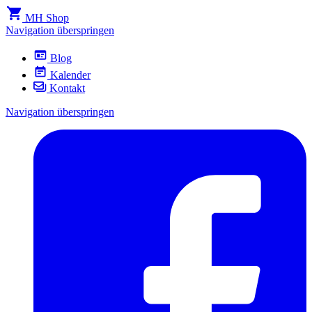
MH Shop
Navigation überspringen
Blog
Kalender
Kontakt
Navigation überspringen