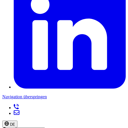
Navigation überspringen
DE