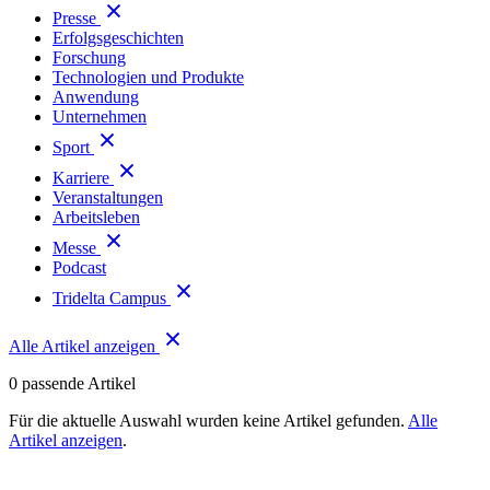
Presse
Erfolgsgeschichten
Forschung
Technologien und Produkte
Anwendung
Unternehmen
Sport
Karriere
Veranstaltungen
Arbeitsleben
Messe
Podcast
Tridelta Campus
Alle Artikel anzeigen
0
passende Artikel
Für die aktuelle Auswahl wurden keine Artikel gefunden.
Alle
Artikel anzeigen
.