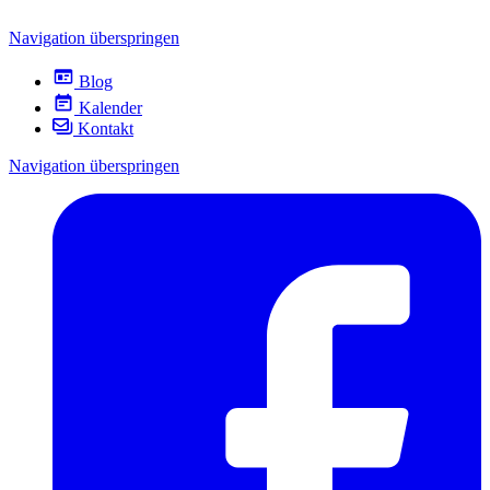
Navigation überspringen
Blog
Kalender
Kontakt
Navigation überspringen