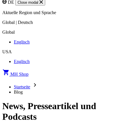
DE
Close modal
Aktuelle Region und Sprache
Global | Deutsch
Global
Englisch
USA
Englisch
MH Shop
Startseite
Blog
News, Presseartikel und
Podcasts