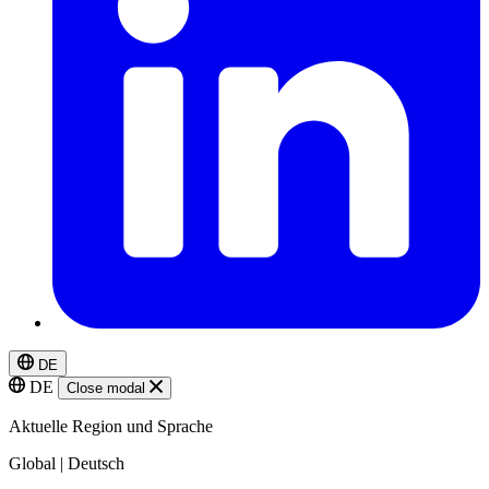
DE
DE
Close modal
Aktuelle Region und Sprache
Global | Deutsch