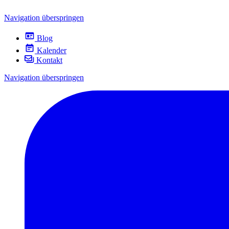
Navigation überspringen
Blog
Kalender
Kontakt
Navigation überspringen